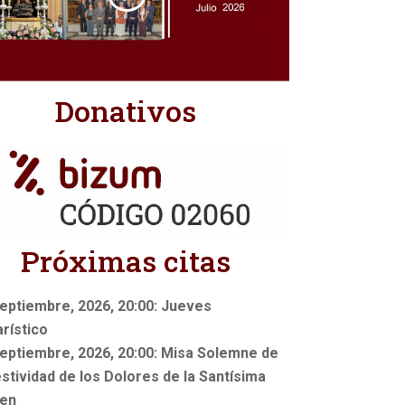
Donativos
Próximas citas
eptiembre, 2026, 20:00: Jueves
rístico
eptiembre, 2026, 20:00: Misa Solemne de
estividad de los Dolores de la Santísima
gen