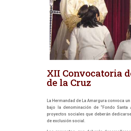
XII Convocatoria 
de la Cruz
La Hermandad de La Amargura convoca un a
bajo la denominación de “Fondo Santa Án
proyectos sociales que deberán dedicarse
de exclusión social.