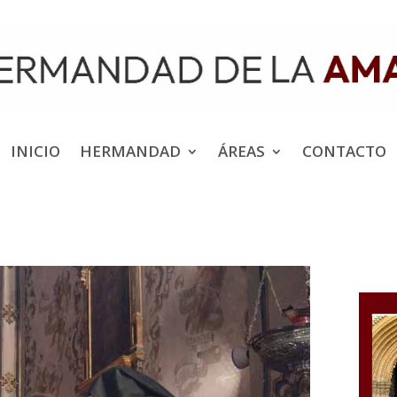
INICIO
HERMANDAD
ÁREAS
CONTACTO