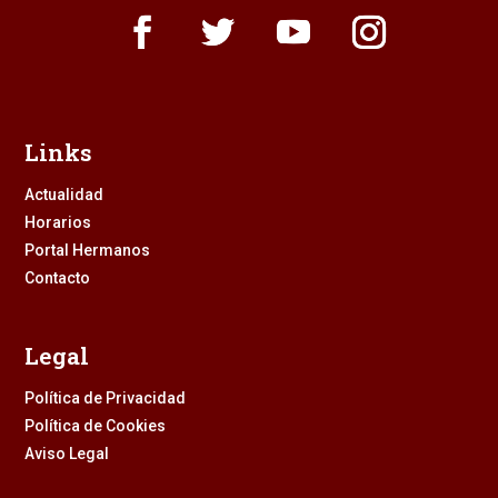
Links
Actualidad
Horarios
Portal Hermanos
Contacto
Legal
Política de Privacidad
Política de Cookies
Aviso Legal