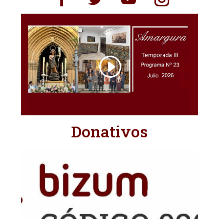
Donativos