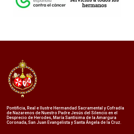
Pontificia, Real e Ilustre Hermandad Sacramental y Cofradía
de Nazarenos de Nuestro Padre Jesús del Silencio en el
Desprecio de Herodes, María Santísima de la Amargura
Coronada, San Juan Evangelista y Santa Ángela de la Cruz.