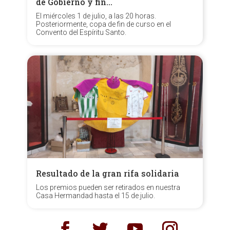
de Gobierno y fin…
El miércoles 1 de julio, a las 20 horas.
Posteriormente, copa de fin de curso en el
Convento del Espíritu Santo.
Resultado de la gran rifa solidaria
Los premios pueden ser retirados en nuestra
Casa Hermandad hasta el 15 de julio.