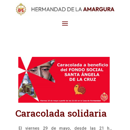
Caracolada solidaria
El viernes 29 de mayo, desde las 21 h.,