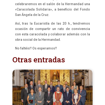
celebraremos en el salón de la Hermandad una
«Caracolada Solidaria», a beneficio del Fondo
San Ángela de la Cruz.
Así, tras la Eucaristía de las 20 h., tendremos
ocasión de compartir un rato de convivencia
con esta caracolada y colaborar además con la
obra social de la Hermandad.
No faltéis!! Os esperamos!!
Otras entradas