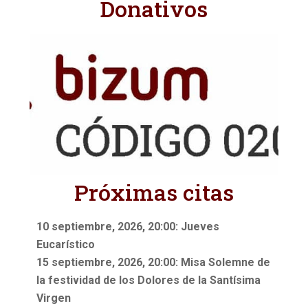
Donativos
Próximas citas
10 septiembre, 2026, 20:00: Jueves
Eucarístico
15 septiembre, 2026, 20:00: Misa Solemne de
la festividad de los Dolores de la Santísima
Virgen