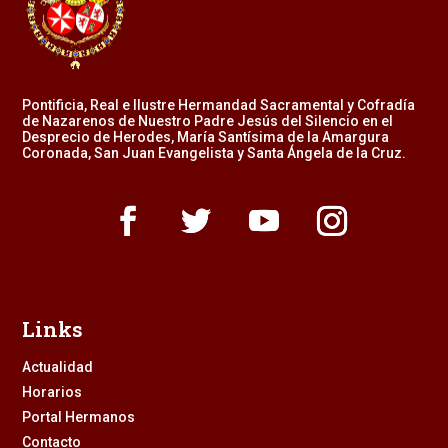
Pontificia, Real e Ilustre Hermandad Sacramental y Cofradía
de Nazarenos de Nuestro Padre Jesús del Silencio en el
Desprecio de Herodes, María Santísima de la Amargura
Coronada, San Juan Evangelista y Santa Ángela de la Cruz.
Links
Actualidad
Horarios
Portal Hermanos
Contacto