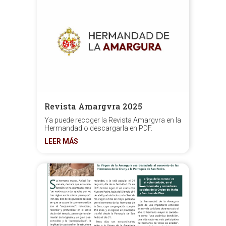
Revista Amargvra 2025
Ya puede recoger la Revista Amargvra en la
Hermandad o descargarla en PDF.
LEER MÁS