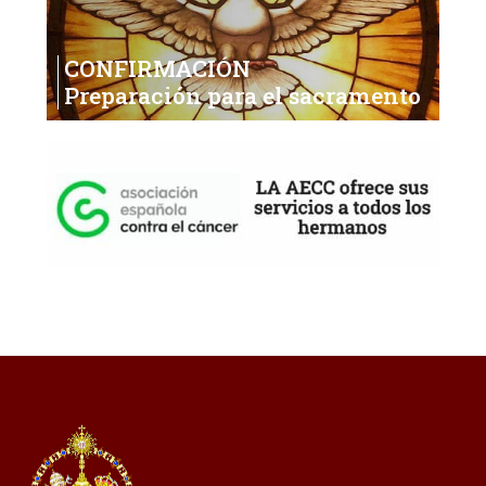
CONFIRMACIÓN
Preparación para el sacramento