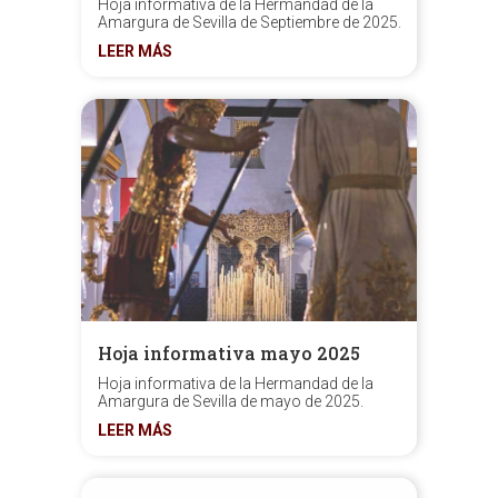
Hoja informativa de la Hermandad de la
Amargura de Sevilla de Septiembre de 2025.
LEER MÁS
Hoja informativa mayo 2025
Hoja informativa de la Hermandad de la
Amargura de Sevilla de mayo de 2025.
LEER MÁS