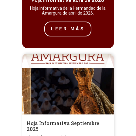
Hoja informativa abril de 2026
Hoja informativa de la Hermandad de la
Amargura de abril de 2026.
LEER MÁS
Hoja Informativa Septiembre
2025