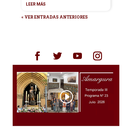
LEER MÁS
« VER ENTRADAS ANTERIORES