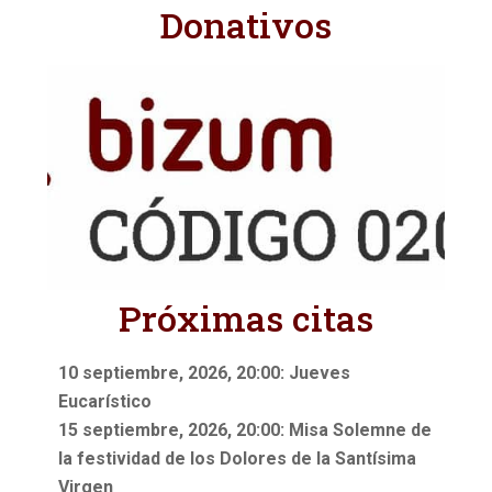
Donativos
Próximas citas
10 septiembre, 2026, 20:00: Jueves
Eucarístico
15 septiembre, 2026, 20:00: Misa Solemne de
la festividad de los Dolores de la Santísima
Virgen