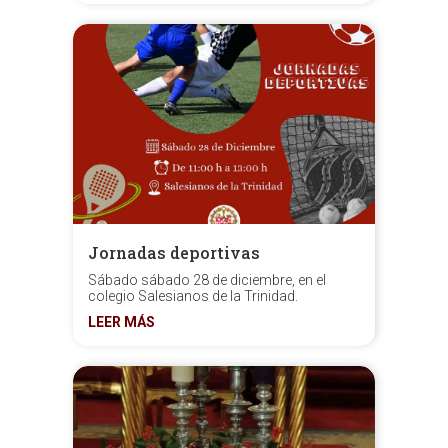
Jornadas deportivas
Sábado sábado 28 de diciembre, en el
colegio Salesianos de la Trinidad.
LEER MÁS