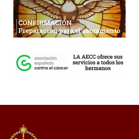
CONFIRMACIÓN
Preparación para el sacramento