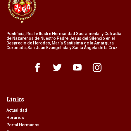
Pontificia, Real e Ilustre Hermandad Sacramental y Cofradía
de Nazarenos de Nuestro Padre Jesús del Silencio en el
Desprecio de Herodes, María Santísima de la Amargura
Coronada, San Juan Evangelista y Santa Ángela de la Cruz.
Links
Actualidad
Horarios
Portal Hermanos