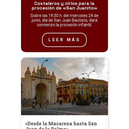
Costaleros y cirios para la
procesión de «San Juanito»
Sobre las 19:30 h. del miércoles 24 de
junio, día de San Juan Bautista, dará
comienzo la procesión infantil.
LEER MÁS
«Desde la Macarena hasta San
Juan de la Palma»