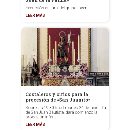
Excursión cultural del grupo joven.
LEER MÁS
Costaleros y cirios para la
procesión de «San Juanito»
Sobre las 19:30 h. del martes 24 de junio, día
de San Juan Bautista, dará comienzo la
procesión infantil.
LEER MÁS