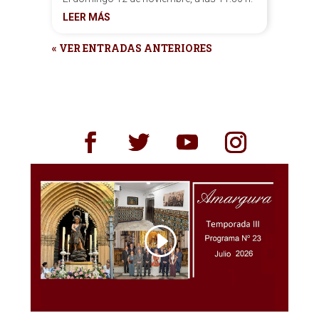
LEER MÁS
« VER ENTRADAS ANTERIORES