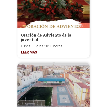
Oración de Adviento de la
juventud
LUnes 11, a las 20:30 horas.
LEER MÁS