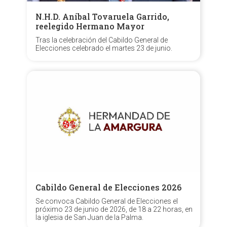
N.H.D. Aníbal Tovaruela Garrido,
reelegido Hermano Mayor
Tras la celebración del Cabildo General de
Elecciones celebrado el martes 23 de junio.
Cabildo General de Elecciones 2026
Se convoca Cabildo General de Elecciones el
próximo 23 de junio de 2026, de 18 a 22 horas, en
la iglesia de San Juan de la Palma.