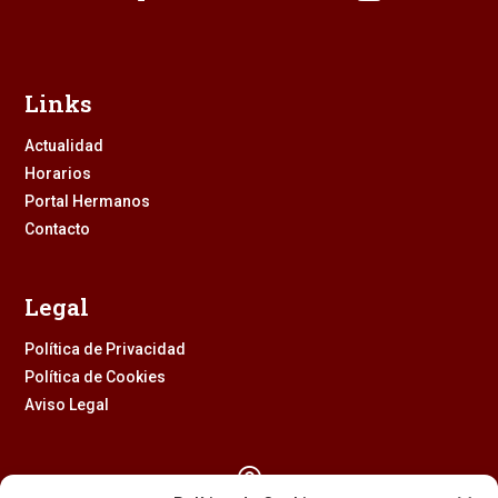
Links
Actualidad
Horarios
Portal Hermanos
Contacto
Legal
Política de Privacidad
Política de Cookies
Aviso Legal
