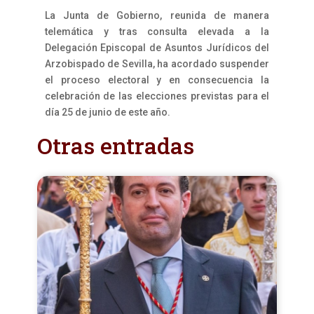
La Junta de Gobierno, reunida de manera
telemática y tras consulta elevada a la
Delegación Episcopal de Asuntos Jurídicos del
Arzobispado de Sevilla, ha acordado suspender
el proceso electoral y en consecuencia la
celebración de las elecciones previstas para el
día 25 de junio de este año.
Otras entradas