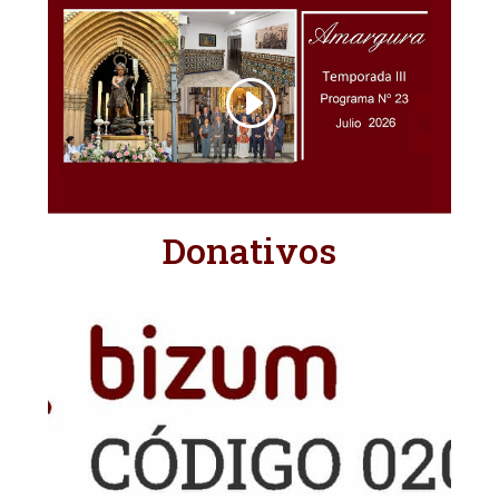
Donativos