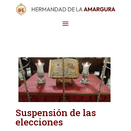
Suspensión de las
elecciones