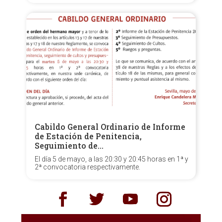
Cabildo General Ordinario de Informe
de Estación de Penitencia,
Seguimiento de…
El día 5 de mayo, a las 20:30 y 20:45 horas en 1ª y
2ª convocatoria respectivamente.