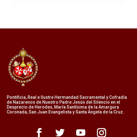
Pontificia, Real e Ilustre Hermandad Sacramental y Cofradía
de Nazarenos de Nuestro Padre Jesús del Silencio en el
Desprecio de Herodes, María Santísima de la Amargura
Coronada, San Juan Evangelista y Santa Ángela de la Cruz.