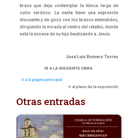
brazo que deja contemplar la túnica larga de
color verdoso. La santa tiene una expresión
elocuente y de gozo con los brazos extendidos,
dirigiendo la mirada al centro del retablo, donde
está la escena de su hijo bautizando a Jesús.
José Luis Romero Torres
IR A LA SIGUIENTE OBRA
Ir a la página principal
Ir al plano de la exposición
Otras entradas