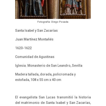
Fotografía: Diego Posada
Santa Isabel y San Zacarías
Juan Martínez Montañés
1620-1622
Comunidad de Agustinas
Iglesia. Monasterio de San Leandro, Sevilla
Madera tallada, dorada, policromada y
estofada, 108 x 55 cm x 40 cm
El evangelista San Lucas transmitió la historia
del matrimonio de Santa Isabel y San Zacarías,