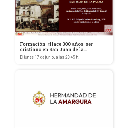
Formación. «Hace 300 años: ser
cristiano en San Juan de la…
El lunes 17 de junio, a las 20:45 h.