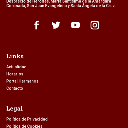
Desprecio de Herodes, María Santísima de la Amargura
Coronada, San Juan Evangelista y Santa Ángela de la Cruz.
Links
Actualidad
Horarios
Portal Hermanos
Contacto
Legal
Política de Privacidad
Política de Cookies