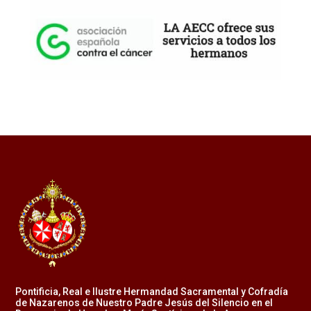
Pontificia, Real e Ilustre Hermandad Sacramental y Cofradía
de Nazarenos de Nuestro Padre Jesús del Silencio en el