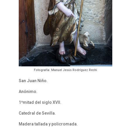
Fotografía: Manuel Jesús Rodríguez Rechi
San Juan Niño.
Anónimo.
1ªmitad del siglo XVII.
Catedral de Sevilla.
Madera tallada y policromada.