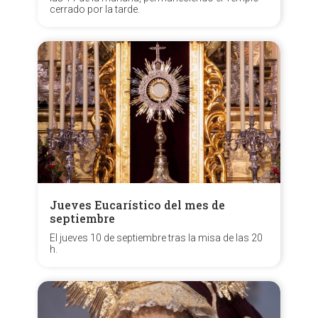
cerrado por la tarde.
Jueves Eucarístico del mes de
septiembre
El jueves 10 de septiembre tras la misa de las 20
h.