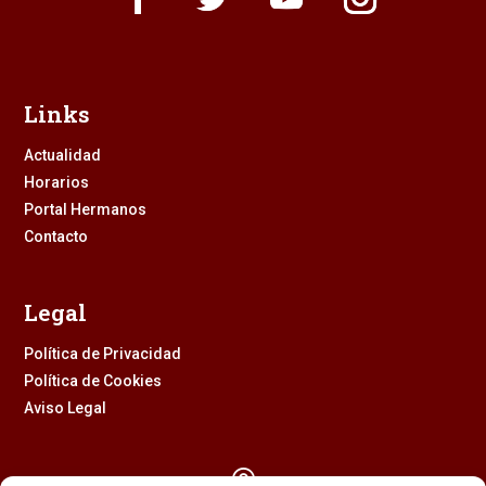
Links
Actualidad
Horarios
Portal Hermanos
Contacto
Legal
Política de Privacidad
Política de Cookies
Aviso Legal
