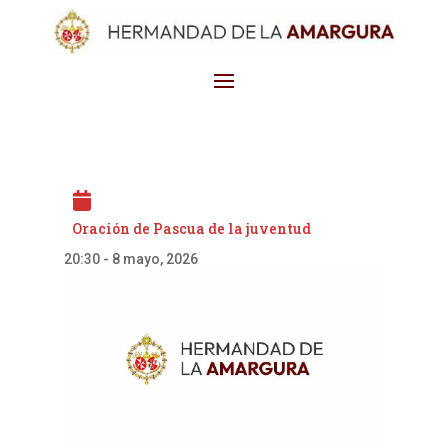
Oración de Pascua de la juventud
20:30
-
8 mayo, 2026