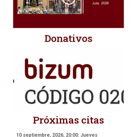
Donativos
Próximas citas
10 septiembre, 2026, 20:00: Jueves