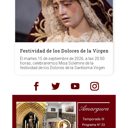
Festividad de los Dolores de la Virgen
El martes 15 de septiembre de 2026, a las 20:00
horas, celebraremos Misa Solemne de la
festividad de los Dolores de la Santísima Virgen.