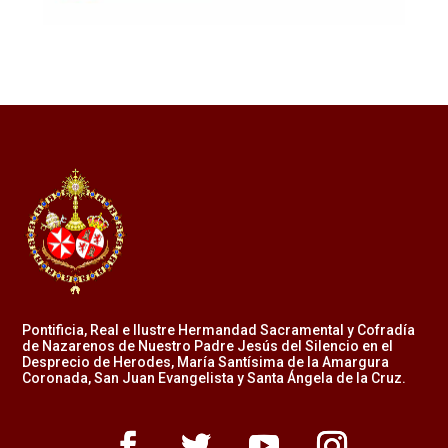
Pontificia, Real e Ilustre Hermandad Sacramental y Cofradía
de Nazarenos de Nuestro Padre Jesús del Silencio en el
Desprecio de Herodes, María Santísima de la Amargura
Coronada, San Juan Evangelista y Santa Ángela de la Cruz.