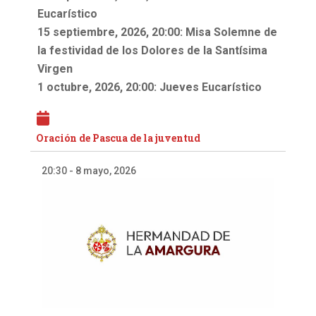
Eucarístico
15 septiembre, 2026, 20:00: Misa Solemne de
la festividad de los Dolores de la Santísima
Virgen
1 octubre, 2026, 20:00: Jueves Eucarístico
Oración de Pascua de la juventud
20:30
-
8 mayo, 2026