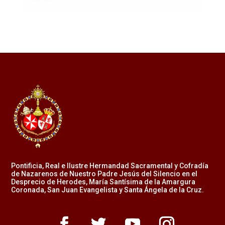
Pontificia, Real e Ilustre Hermandad Sacramental y Cofradía
de Nazarenos de Nuestro Padre Jesús del Silencio en el
Desprecio de Herodes, María Santísima de la Amargura
Coronada, San Juan Evangelista y Santa Ángela de la Cruz.