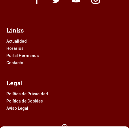
Links
Actualidad
Horarios
Portal Hermanos
Contacto
Legal
Política de Privacidad
Política de Cookies
Aviso Legal
