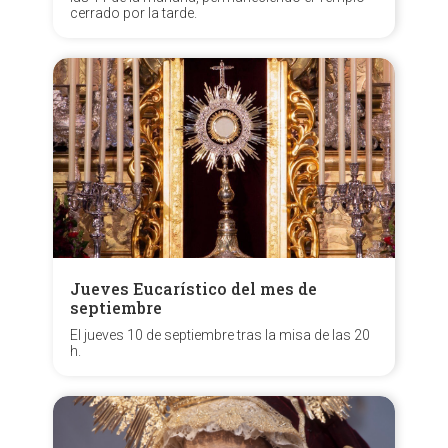
cerrado por la tarde.
Jueves Eucarístico del mes de
septiembre
El jueves 10 de septiembre tras la misa de las 20
h.