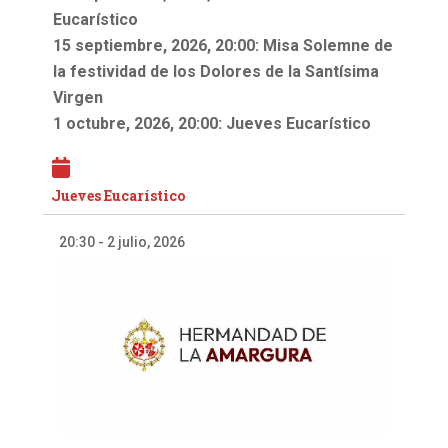
Eucarístico
15 septiembre, 2026, 20:00: Misa Solemne de
la festividad de los Dolores de la Santísima
Virgen
1 octubre, 2026, 20:00: Jueves Eucarístico
Jueves Eucarístico
20:30
-
2 julio, 2026