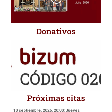
Donativos
Próximas citas
10 septiembre, 2026, 20:00: Jueves