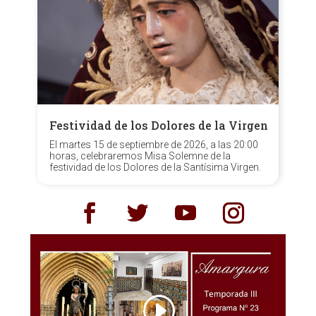
Festividad de los Dolores de la Virgen
El martes 15 de septiembre de 2026, a las 20:00
horas, celebraremos Misa Solemne de la
festividad de los Dolores de la Santísima Virgen.