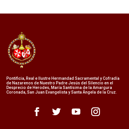
Pontificia, Real e Ilustre Hermandad Sacramental y Cofradía
de Nazarenos de Nuestro Padre Jesús del Silencio en el
Desprecio de Herodes, María Santísima de la Amargura
Coronada, San Juan Evangelista y Santa Ángela de la Cruz.