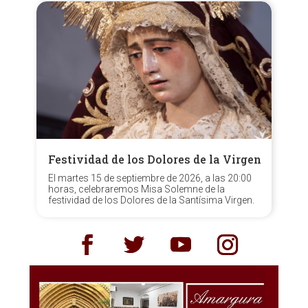
Festividad de los Dolores de la Virgen
El martes 15 de septiembre de 2026, a las 20:00
horas, celebraremos Misa Solemne de la
festividad de los Dolores de la Santísima Virgen.