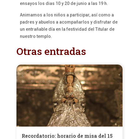
ensayos los dias 10 y 20 de junio a las 19 h.
Animamos a los niños a participar, así como a
padres y abuelos a acompañarlos y disfrutar de
un entrañable día en la festividad del Titular de
nuestro templo.
Otras entradas
Recordatorio: horario de misa del 15