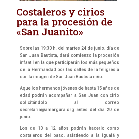
Costaleros y cirios
para la procesión de
«San Juanito»
Sobre las 19:30 h. del martes 24 de junio, día de
San Juan Bautista, dará comienzo la procesión
infantil en la que participarán los más pequeños
de la Hermandad por las calles de la feligresía
con la imagen de San Juan Bautista niño.
Aquellos hermanos jóvenes de hasta 15 años de
edad podrán acompañar a San Juan con cirio
solicitándolo al correo
secretaria@amargura.org antes del día 20 de
junio.
Los de 10 a 12 años podrán hacerlo como
costaleros del paso, asistiendo a la igualá y