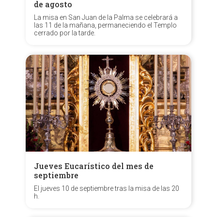
de agosto
La misa en San Juan de la Palma se celebrará a
las 11 de la mañana, permaneciendo el Templo
cerrado por la tarde.
Jueves Eucarístico del mes de
septiembre
El jueves 10 de septiembre tras la misa de las 20
h.