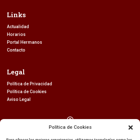
Links
Actualidad
Horarios
Portal Hermanos
Contacto
Legal
Política de Privacidad
Política de Cookies
Aviso Legal

Política de Cookies
Calle Feria, 2 (41003) – SEVILLA