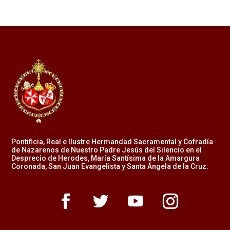
Pontificia, Real e Ilustre Hermandad Sacramental y Cofradía
de Nazarenos de Nuestro Padre Jesús del Silencio en el
Desprecio de Herodes, María Santísima de la Amargura
Coronada, San Juan Evangelista y Santa Ángela de la Cruz.