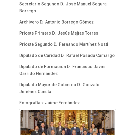
Secretario Segundo D. José Manuel Segura
Borrego
Archivero D. Antonio Borrego Gómez
Prioste Primero D. Jesús Mejías Torres
Prioste Segundo D. Fernando Martínez Nosti
Diputado de Caridad D. Rafael Posada Camargo
Diputado de Formación D. Francisco Javier
Garrido Hernández
Diputado Mayor de Gobierno D. Gonzalo
Jiménez Cuesta
Fotografías: Jaime Fernández