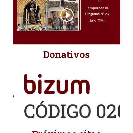
Donativos