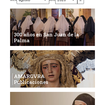
2026
300 años en San Juan de la
Palma
AMARGVRA
Publicaciones