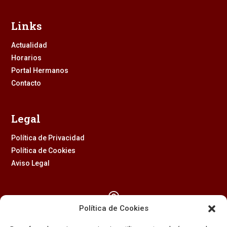
Links
Actualidad
Horarios
Portal Hermanos
Contacto
Legal
Política de Privacidad
Política de Cookies
Aviso Legal

Política de Cookies
Calle Feria, 2 (41003) – SEVILLA