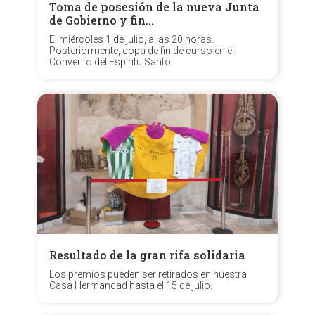
Toma de posesión de la nueva Junta
de Gobierno y fin…
El miércoles 1 de julio, a las 20 horas.
Posteriormente, copa de fin de curso en el
Convento del Espíritu Santo.
Resultado de la gran rifa solidaria
Los premios pueden ser retirados en nuestra
Casa Hermandad hasta el 15 de julio.