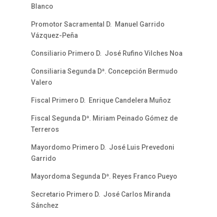
Blanco
Promotor Sacramental D. Manuel Garrido
Vázquez-Peña
Consiliario Primero D. José Rufino Vilches Noa
Consiliaria Segunda Dª. Concepción Bermudo
Valero
Fiscal Primero D. Enrique Candelera Muñoz
Fiscal Segunda Dª. Miriam Peinado Gómez de
Terreros
Mayordomo Primero D. José Luis Prevedoni
Garrido
Mayordoma Segunda Dª. Reyes Franco Pueyo
Secretario Primero D. José Carlos Miranda
Sánchez