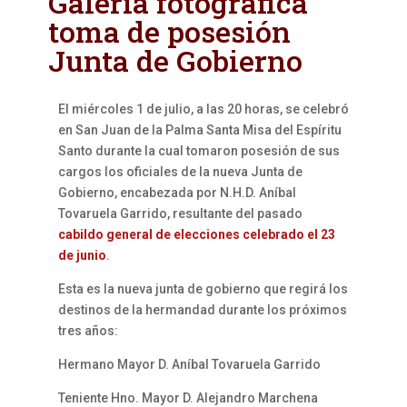
Galería fotográfica
toma de posesión
Junta de Gobierno
El miércoles 1 de julio, a las 20 horas, se celebró
en San Juan de la Palma Santa Misa del Espíritu
Santo durante la cual tomaron posesión de sus
cargos los oficiales de la nueva Junta de
Gobierno, encabezada por N.H.D. Aníbal
Tovaruela Garrido, resultante del pasado
cabildo general de elecciones celebrado el 23
de junio
.
Esta es la nueva junta de gobierno que regirá los
destinos de la hermandad durante los próximos
tres años:
Hermano Mayor D. Aníbal Tovaruela Garrido
Teniente Hno. Mayor D. Alejandro Marchena