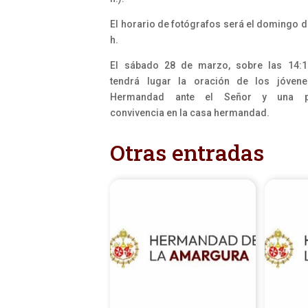
El horario de fotógrafos será el domingo d
h.
El sábado 28 de marzo, sobre las 14:1
tendrá lugar la oración de los jóven
Hermandad ante el Señor y una po
convivencia en la casa hermandad.
Otras entradas