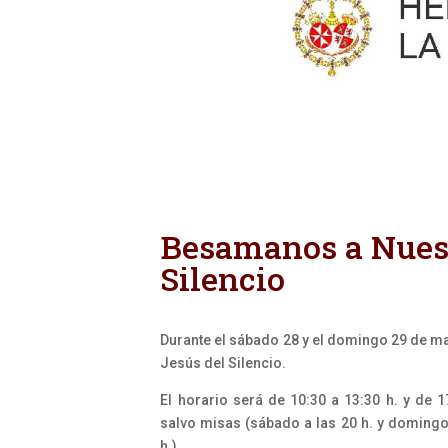
Besamanos a Nuest
Silencio
Durante el sábado 28 y el domingo 29 de m
Jesús del Silencio.
El horario será de 10:30 a 13:30 h. y de 1
salvo misas (sábado a las 20 h. y domingo
h.).