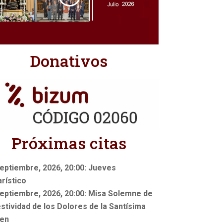
Donativos
Próximas citas
eptiembre, 2026, 20:00: Jueves
rístico
eptiembre, 2026, 20:00: Misa Solemne de
estividad de los Dolores de la Santísima
gen