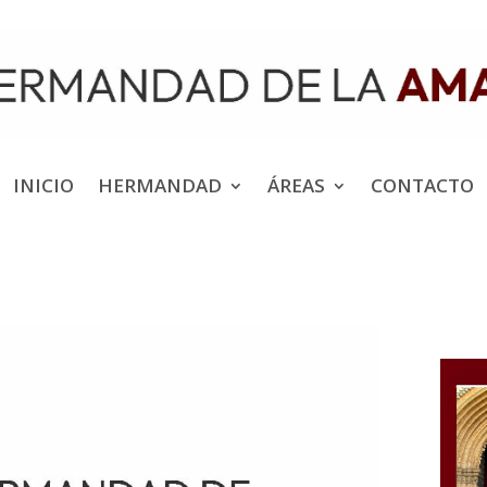
INICIO
HERMANDAD
ÁREAS
CONTACTO