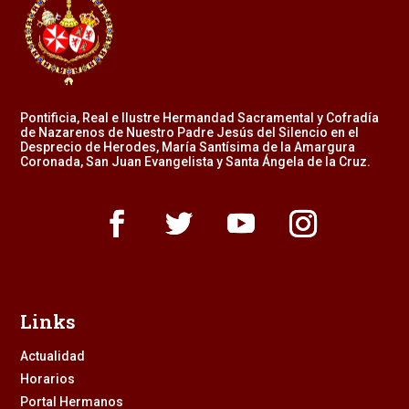
Pontificia, Real e Ilustre Hermandad Sacramental y Cofradía
de Nazarenos de Nuestro Padre Jesús del Silencio en el
Desprecio de Herodes, María Santísima de la Amargura
Coronada, San Juan Evangelista y Santa Ángela de la Cruz.
Links
Actualidad
Horarios
Portal Hermanos