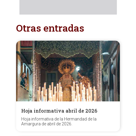
Otras entradas
Hoja informativa abril de 2026
Hoja informativa de la Hermandad de la
Amargura de abril de 2026.