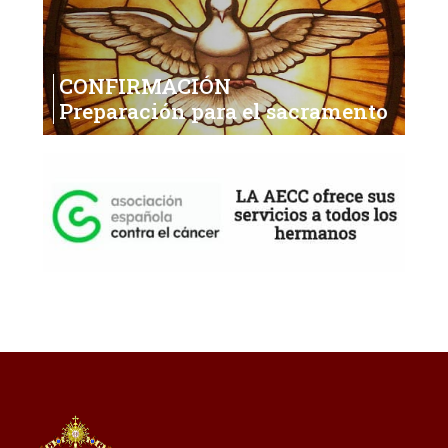
CONFIRMACIÓN
Preparación para el sacramento