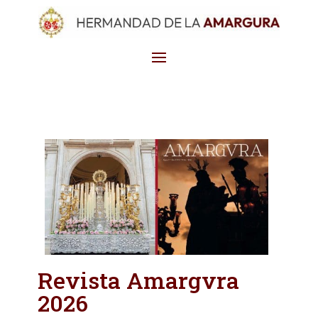
Revista Amargvra
2026