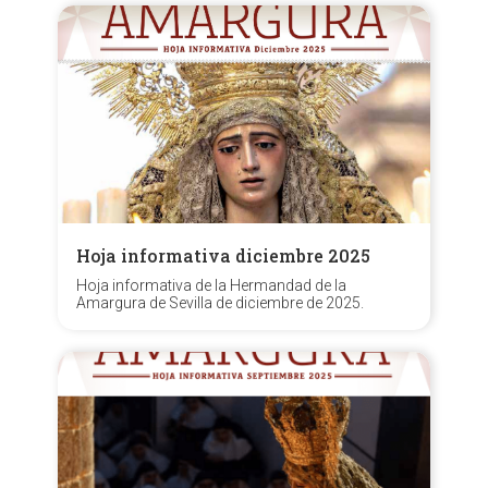
Hoja informativa diciembre 2025
Hoja informativa de la Hermandad de la
Amargura de Sevilla de diciembre de 2025.