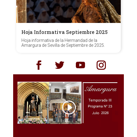
Hoja Informativa Septiembre 2025
Hoja informativa de la Hermandad de la
Amargura de Sevilla de Septiembre de 2025.