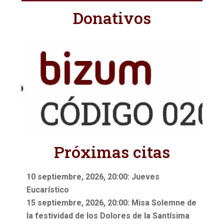
Donativos
Próximas citas
10 septiembre, 2026, 20:00: Jueves
Eucarístico
15 septiembre, 2026, 20:00: Misa Solemne de
la festividad de los Dolores de la Santísima