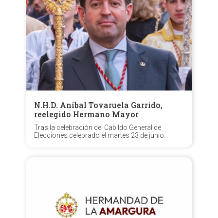
N.H.D. Aníbal Tovaruela Garrido,
reelegido Hermano Mayor
Tras la celebración del Cabildo General de
Elecciones celebrado el martes 23 de junio.