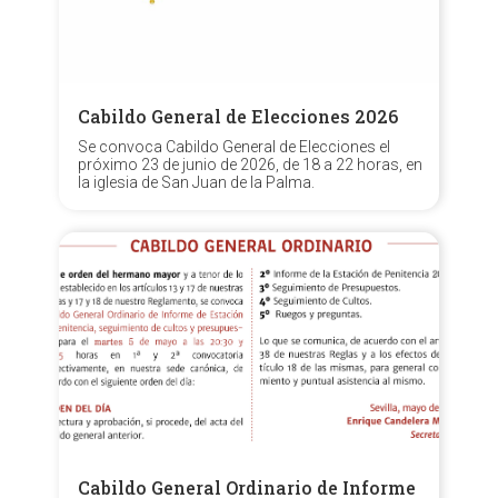
Cabildo General de Elecciones 2026
Se convoca Cabildo General de Elecciones el
próximo 23 de junio de 2026, de 18 a 22 horas, en
la iglesia de San Juan de la Palma.
Cabildo General Ordinario de Informe