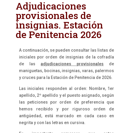
Adjudicaciones
provisionales de
insignias. Estación
de Penitencia 2026
A continuación, se pueden consultar las listas de
iniciales por orden de insignias de la cofradía
de las
adjudicaciones provisionales
de
maniguetas, bocinas, insignias, varas, palermos
y cruces para la Estación de Penitencia de 2026.
Las iniciales responden al orden: Nombre, 1er
apellido, 2º apellido y el puesto asignado, según
las peticiones por orden de preferencia que
hemos recibido y por riguroso orden de
antigüedad, está marcado en cada caso en
negrita y con las letras en cursiva.