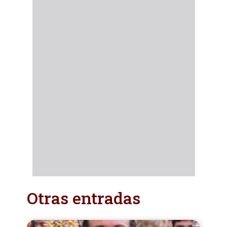
Otras entradas