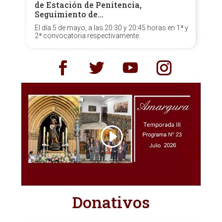
de Estación de Penitencia,
Seguimiento de…
El día 5 de mayo, a las 20:30 y 20:45 horas en 1ª y
2ª convocatoria respectivamente.
Donativos