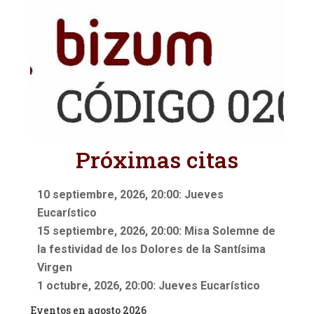
Próximas citas
10 septiembre, 2026, 20:00: Jueves
Eucarístico
15 septiembre, 2026, 20:00: Misa Solemne de
la festividad de los Dolores de la Santísima
Virgen
1 octubre, 2026, 20:00: Jueves Eucarístico
Eventos en agosto 2026