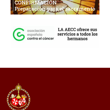
CONFIRMACIÓN
Preparación para el sacramento