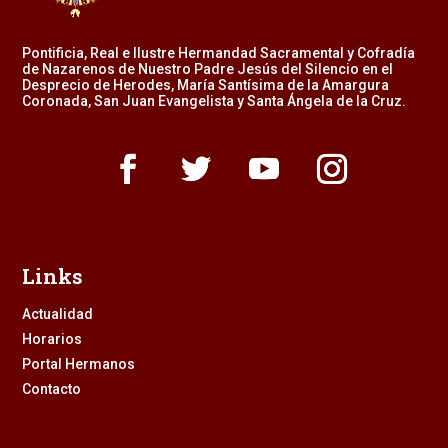
Pontificia, Real e Ilustre Hermandad Sacramental y Cofradía
de Nazarenos de Nuestro Padre Jesús del Silencio en el
Desprecio de Herodes, María Santísima de la Amargura
Coronada, San Juan Evangelista y Santa Ángela de la Cruz.
Links
Actualidad
Horarios
Portal Hermanos
Contacto