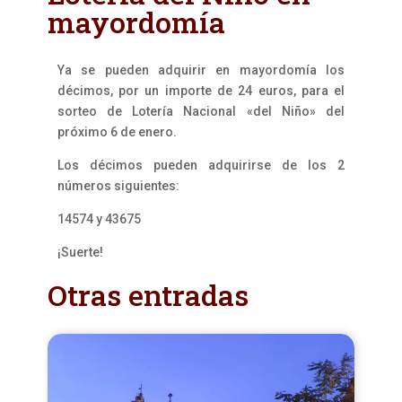
mayordomía
Ya se pueden adquirir en mayordomía los
décimos, por un importe de 24 euros, para el
sorteo de Lotería Nacional «del Niño» del
próximo 6 de enero.
Los décimos pueden adquirirse de los 2
números siguientes:
14574 y 43675
¡Suerte!
Otras entradas