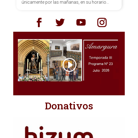
únicamente por las mañanas, en su horario
habitual de 10:30 a 13:30 h.
Donativos