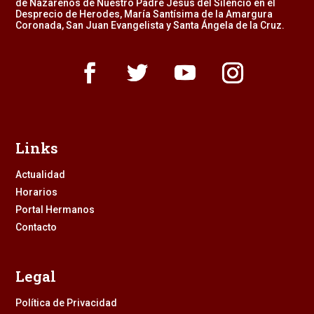
de Nazarenos de Nuestro Padre Jesús del Silencio en el
Desprecio de Herodes, María Santísima de la Amargura
Coronada, San Juan Evangelista y Santa Ángela de la Cruz.
Links
Actualidad
Horarios
Portal Hermanos
Contacto
Legal
Política de Privacidad