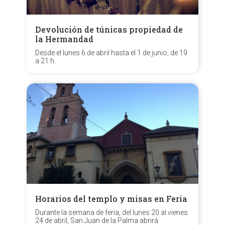
Devolución de túnicas propiedad de
la Hermandad
Desde el lunes 6 de abril hasta el 1 de junio, de 19
a 21 h.
Horarios del templo y misas en Feria
Durante la semana de feria, del lunes 20 al vienes
24 de abril, San Juan de la Palma abrirá