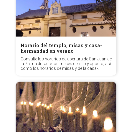
Horario del templo, misas y casa-
hermandad en verano
Consulte los horarios de apertura de San Juan de
la Palma durante los meses de julio y agosto, así
como los horarios de misas y de la casa-
hermandad.