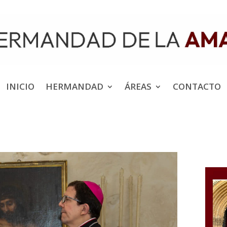
INICIO
HERMANDAD
ÁREAS
CONTACTO