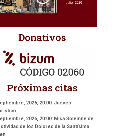
Donativos
Próximas citas
eptiembre, 2026, 20:00: Jueves
rístico
eptiembre, 2026, 20:00: Misa Solemne de
estividad de los Dolores de la Santísima
gen