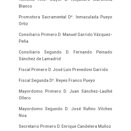
Blanco
Promotora Sacramental Dª. Inmaculada Pueyo
Ortiz
Consiliario Primero D. Manuel Garrido Vázquez-
Peña
Consiliario Segundo D. Fernando Peinado
Sánchez de Lamadrid
Fiscal Primero D. José Luis Prevedoni Garrido
Fiscal Segunda Dª. Reyes Franco Pueyo
Mayordomo Primero D. Juan Sánchez-Laulhé
Ollero
Mayordomo Segundo D. José Rufino Vilches
Noa
Secretario Primero D. Enrique Candelera Muñoz