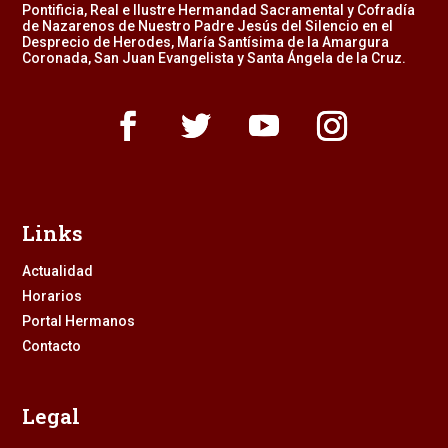
Pontificia, Real e Ilustre Hermandad Sacramental y Cofradía
de Nazarenos de Nuestro Padre Jesús del Silencio en el
Desprecio de Herodes, María Santísima de la Amargura
Coronada, San Juan Evangelista y Santa Ángela de la Cruz.
Links
Actualidad
Horarios
Portal Hermanos
Contacto
Legal