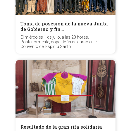
Toma de posesión de la nueva Junta
de Gobierno y fin…
El miércoles 1 de julio, a las 20 horas.
Posteriormente, copa de fin de curso en el
Convento del Espíritu Santo.
Resultado de la gran rifa solidaria