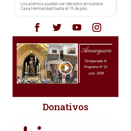
Los premios pueden ser retirados en nuestra
Casa Hermandad hasta el 15 de julio.
Donativos