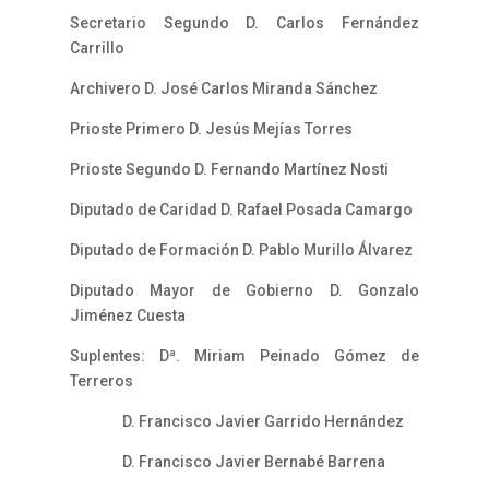
Secretario Segundo D. Carlos Fernández
Carrillo
Archivero D. José Carlos Miranda Sánchez
Prioste Primero D. Jesús Mejías Torres
Prioste Segundo D. Fernando Martínez Nosti
Diputado de Caridad D. Rafael Posada Camargo
Diputado de Formación D. Pablo Murillo Álvarez
Diputado Mayor de Gobierno D. Gonzalo
Jiménez Cuesta
Suplentes: Dª. Miriam Peinado Gómez de
Terreros
D. Francisco Javier Garrido Hernández
D. Francisco Javier Bernabé Barrena