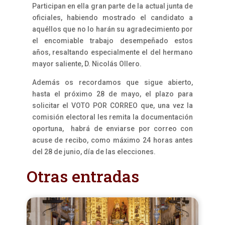
Participan en ella gran parte de la actual junta de
oficiales, habiendo mostrado el candidato a
aquéllos que no lo harán su agradecimiento por
el encomiable trabajo desempeñado estos
años, resaltando especialmente el del hermano
mayor saliente, D. Nicolás Ollero.
Además os recordamos que sigue abierto,
hasta el próximo 28 de mayo, el plazo para
solicitar el VOTO POR CORREO que, una vez la
comisión electoral les remita la documentación
oportuna, habrá de enviarse por correo con
acuse de recibo, como máximo 24 horas antes
del 28 de junio, día de las elecciones.
Otras entradas