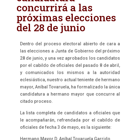
concurrirá a las
próximas elecciones
del 28 de junio
Dentro del proceso electoral abierto de cara a
las elecciones a Junta de Gobierno del próximo
28 de junio, y una vez aprobados los candidatos
por el cabildo de oficiales del pasado 8 de abril,
y comunicados los mismos a la autoridad
eclesiástica, nuestro actual teniente de hermano
mayor, Aníbal Tovaruela, ha formalizado la única
candidatura a hermano mayor que concurre al
citado proceso.
La lista completa de candidatos a oficiales que
le acompañarán, refrendada por el cabildo de
oficiales de fecha 3 de mayo, es la siguiente:
Hermano Mayor D. Aníbal Tovaruela Garrido