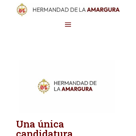
Una única
candidatura