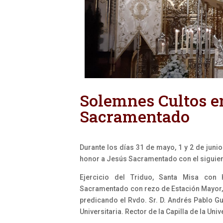
Solemnes Cultos e
Sacramentado
Durante los días 31 de mayo, 1 y 2 de junio
honor a Jesús Sacramentado con el siguien
Ejercicio del Triduo, Santa Misa con 
Sacramentado con rezo de Estación Mayor, 
predicando el Rvdo. Sr. D. Andrés Pablo G
Universitaria. Rector de la Capilla de la Uni