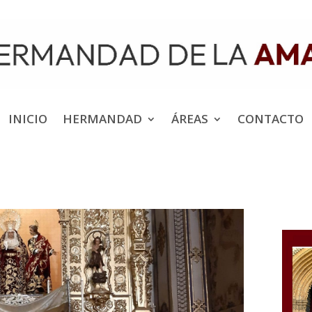
INICIO
HERMANDAD
ÁREAS
CONTACTO