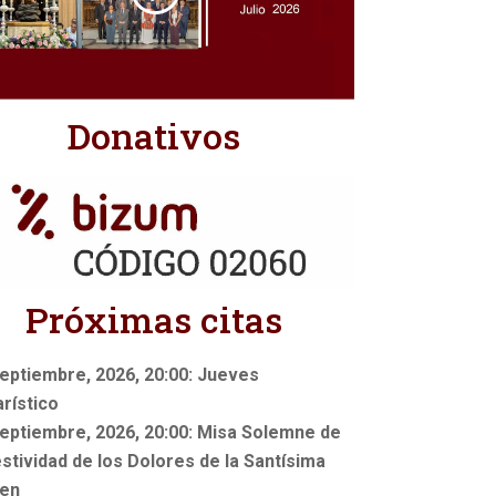
Donativos
Próximas citas
eptiembre, 2026, 20:00: Jueves
rístico
eptiembre, 2026, 20:00: Misa Solemne de
estividad de los Dolores de la Santísima
gen