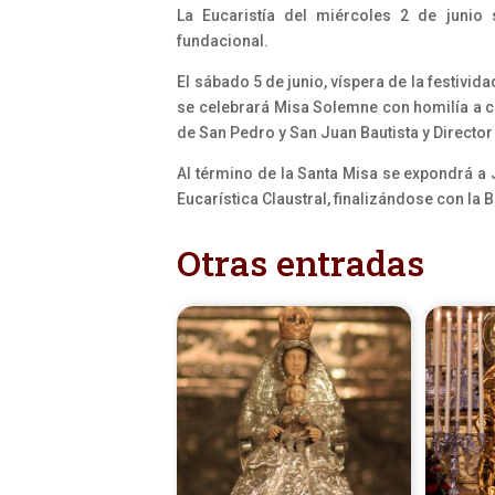
La Eucaristía del miércoles 2 de junio
fundacional.
El sábado 5 de junio, víspera de la festividad
se celebrará Misa Solemne con homilía a c
de San Pedro y San Juan Bautista y Director
Al término de la Santa Misa se expondrá 
Eucarística Claustral, finalizándose con la B
Otras entradas