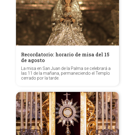
Recordatorio: horario de misa del 15
de agosto
La misa en San Juan de la Palma se celebrará a
las 11 de la mañana, permaneciendo el Templo
cerrado por la tarde.