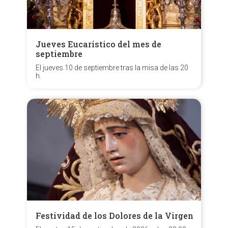
Jueves Eucarístico del mes de
septiembre
El jueves 10 de septiembre tras la misa de las 20
h.
Festividad de los Dolores de la Virgen