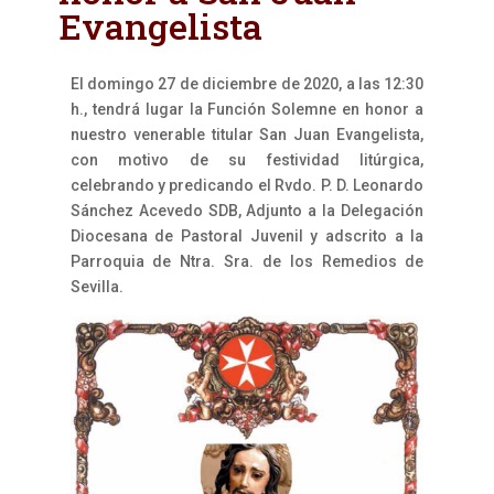
Evangelista
El domingo 27 de diciembre de 2020, a las 12:30
h., tendrá lugar la Función Solemne en honor a
nuestro venerable titular San Juan Evangelista,
con motivo de su festividad litúrgica,
celebrando y predicando el Rvdo. P. D. Leonardo
Sánchez Acevedo SDB, Adjunto a la Delegación
Diocesana de Pastoral Juvenil y adscrito a la
Parroquia de Ntra. Sra. de los Remedios de
Sevilla.