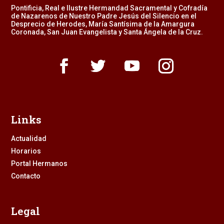
Pontificia, Real e Ilustre Hermandad Sacramental y Cofradía
de Nazarenos de Nuestro Padre Jesús del Silencio en el
Desprecio de Herodes, María Santísima de la Amargura
Coronada, San Juan Evangelista y Santa Ángela de la Cruz.
Links
Actualidad
Horarios
Portal Hermanos
Contacto
Legal