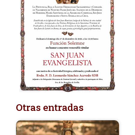
Otras entradas