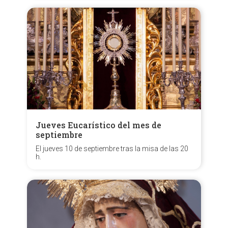
Jueves Eucarístico del mes de
septiembre
El jueves 10 de septiembre tras la misa de las 20
h.