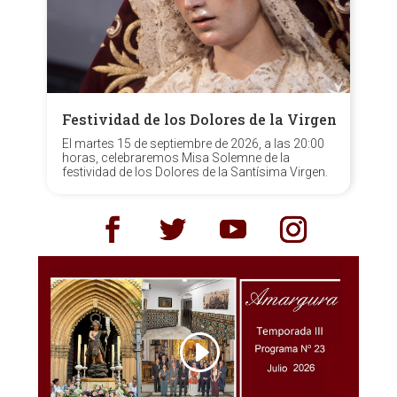
Festividad de los Dolores de la Virgen
El martes 15 de septiembre de 2026, a las 20:00
horas, celebraremos Misa Solemne de la
festividad de los Dolores de la Santísima Virgen.