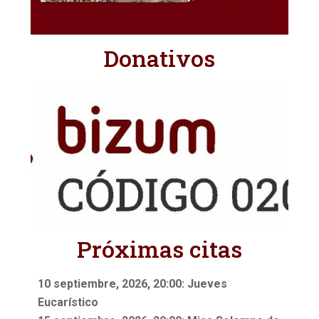
Donativos
Próximas citas
10 septiembre, 2026, 20:00: Jueves
Eucarístico