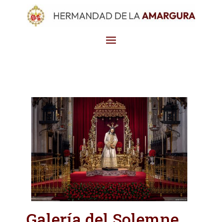
Galería del Solemne