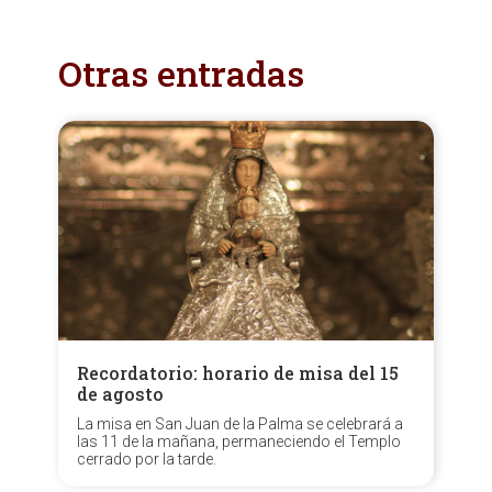
Anterior
Siguiente
Otras entradas
Recordatorio: horario de misa del 15
de agosto
La misa en San Juan de la Palma se celebrará a
las 11 de la mañana, permaneciendo el Templo
cerrado por la tarde.