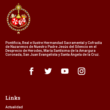
Pontificia, Real e Ilustre Hermandad Sacramental y Cofradía
de Nazarenos de Nuestro Padre Jesús del Silencio en el
Desprecio de Herodes, María Santísima de la Amargura
Coronada, San Juan Evangelista y Santa Ángela de la Cruz.
Links
Actualidad