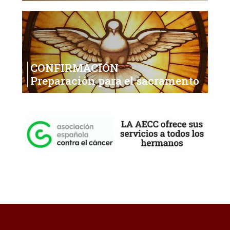
CONFIRMACIÓN
Preparación para el sacramento