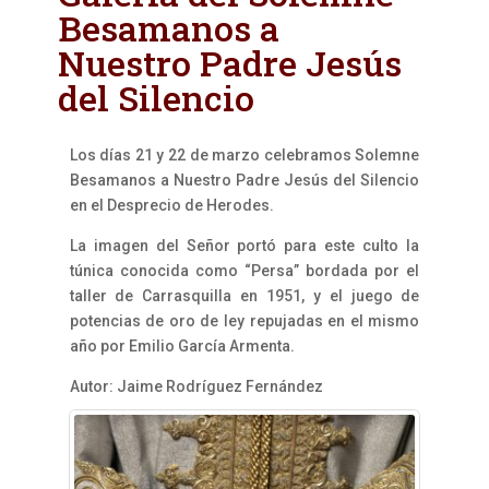
Besamanos a
Nuestro Padre Jesús
del Silencio
Los días 21 y 22 de marzo celebramos Solemne
Besamanos a Nuestro Padre Jesús del Silencio
en el Desprecio de Herodes.
La imagen del Señor portó para este culto la
túnica conocida como “Persa” bordada por el
taller de Carrasquilla en 1951, y el juego de
potencias de oro de ley repujadas en el mismo
año por Emilio García Armenta.
Autor: Jaime Rodríguez Fernández