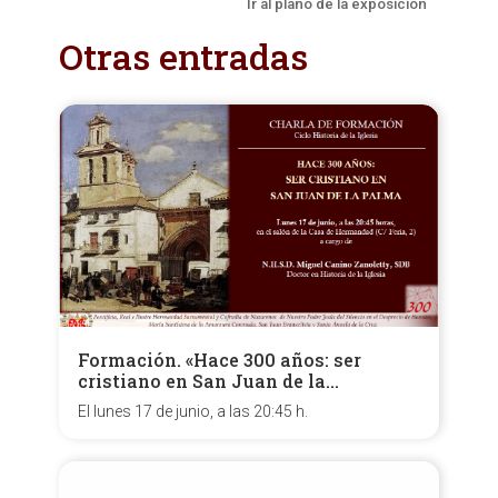
Ir al plano de la exposición
Otras entradas
Formación. «Hace 300 años: ser
cristiano en San Juan de la…
El lunes 17 de junio, a las 20:45 h.