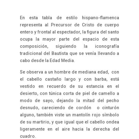
En esta tabla de estilo hispano-flamenca
representa al Precursor de Cristo de cuerpo
entero y frontal al espectador, la figura del santo
ocupa la mayor parte del espacio de esta
composición, siguiendo la iconografía
tradicional del Bautista que se venía llevando a
cabo desde la Edad Media.
Se observa a un hombre de mediana edad, con
el cabello castaño largo y con barba, está
vestido en recuerdo de su estancia en el
desierto, con túnica corta de piel de camello a
modo de sayo, dejando la mitad del pecho
desnudo, careciendo de cordón o cinturón
alguno, también viste un mantolín rojo símbolo
de su martirio, y que igual que el cabello ondea
ligeramente en el aire hacia la derecha del
cuadro.