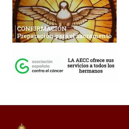
CONFIRMACIÓN
Preparación para el sacramento