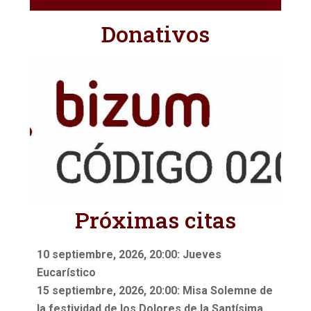
Donativos
Próximas citas
10 septiembre, 2026, 20:00: Jueves
Eucarístico
15 septiembre, 2026, 20:00: Misa Solemne de
la festividad de los Dolores de la Santísima