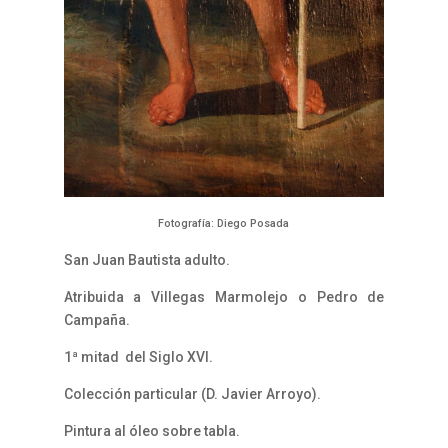
Fotografía: Diego Posada
San Juan Bautista adulto.
Atribuida a Villegas Marmolejo o Pedro de
Campaña.
1ª mitad del Siglo XVI.
Colección particular (D. Javier Arroyo).
Pintura al óleo sobre tabla.