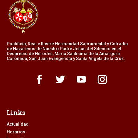
Pontificia, Real e Ilustre Hermandad Sacramental y Cofradía
de Nazarenos de Nuestro Padre Jesús del Silencio en el
Desprecio de Herodes, María Santísima de la Amargura
Coronada, San Juan Evangelista y Santa Ángela de la Cruz.
Links
Actualidad
Horarios