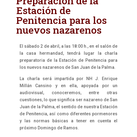
Preparación de la
Estación de
Penitencia para los
nuevos nazarenos
El sábado 2 de abril, a las 18:00 h., en el salón de
la casa hermandad, tendrá lugar la charla
preparatoria de la Estación de Penitencia para
los nuevos nazarenos de San Juan de la Palma.
La charla será impartida por NH J. Enrique
Millán Cansino y en ella, apoyada por un
audiovisual, conoceremos, entre otras
cuestiones, lo que significa ser nazareno de San
Juan de la Palma, el sentido de nuestra Estación
de Penitencia, así como diferentes pormenores
y las normas básicas a tener en cuenta el
próximo Domingo de Ramos.