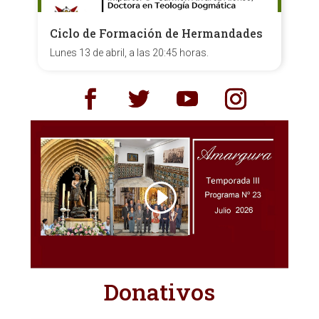
Ciclo de Formación de Hermandades
Lunes 13 de abril, a las 20:45 horas.
Donativos