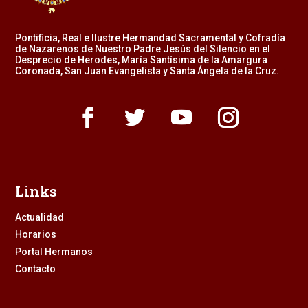
Pontificia, Real e Ilustre Hermandad Sacramental y Cofradía
de Nazarenos de Nuestro Padre Jesús del Silencio en el
Desprecio de Herodes, María Santísima de la Amargura
Coronada, San Juan Evangelista y Santa Ángela de la Cruz.
Links
Actualidad
Horarios
Portal Hermanos
Contacto