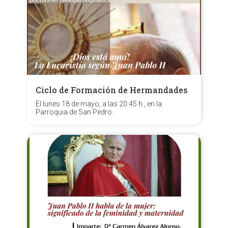
Ciclo de Formación de Hermandades
El lunes 18 de mayo, a las 20:45 h., en la
Parroquia de San Pedro.