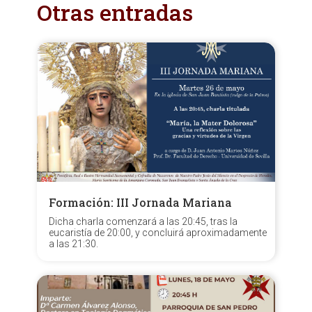
Otras entradas
Formación: III Jornada Mariana
Dicha charla comenzará a las 20:45, tras la
eucaristía de 20:00, y concluirá aproximadamente
a las 21:30.