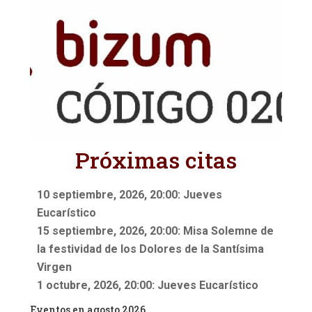
Próximas citas
10 septiembre, 2026, 20:00: Jueves
Eucarístico
15 septiembre, 2026, 20:00: Misa Solemne de
la festividad de los Dolores de la Santísima
Virgen
1 octubre, 2026, 20:00: Jueves Eucarístico
Eventos en agosto 2026