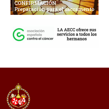
CONFIRMACIÓN
Preparación para el sacramento