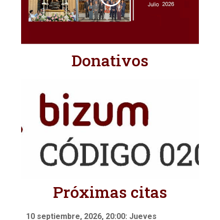
Donativos
Próximas citas
10 septiembre, 2026, 20:00: Jueves