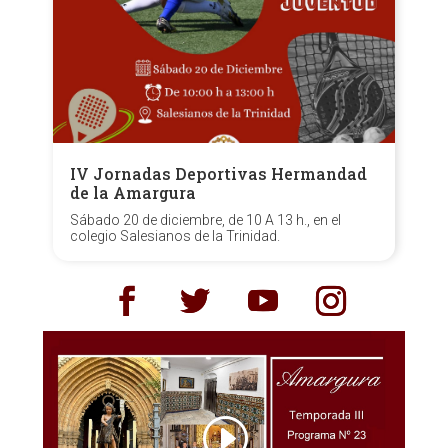
IV Jornadas Deportivas Hermandad
de la Amargura
Sábado 20 de diciembre, de 10 A 13 h., en el
colegio Salesianos de la Trinidad.