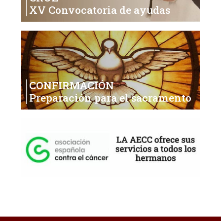
XV Convocatoria de ayudas
CONFIRMACIÓN
Preparación para el sacramento