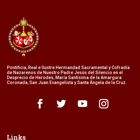
Pontificia, Real e Ilustre Hermandad Sacramental y Cofradía
de Nazarenos de Nuestro Padre Jesús del Silencio en el
Desprecio de Herodes, María Santísima de la Amargura
Coronada, San Juan Evangelista y Santa Ángela de la Cruz.
Links