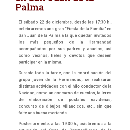
Palma
El sábado 22 de diciembre, desde las 17:30 h.,
celebraremos una gran “Fiesta de la Familia” en
San Juan de la Palma a la que quedan invitados
los más pequeños de la Hermandad
acompañados por sus padres y abuelos, así
como vecinos, fieles y devotos que deseen
participar en la misma.
Durante toda la tarde, con la coordinación del
grupo joven de la Hermandad, se realizarán
distintas actividades con el hilo conductor de la
Navidad, como un concurso de cuentos, talleres
de elaboración de postales navideñas,
concurso de dibujos, villancicos, etc., sin que
falte una buena merienda.
Posteriormente, a las 19:30 h., asistiremos a la