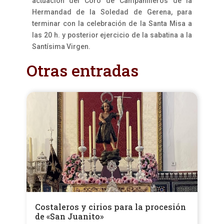
actuación del Coro de Campanilleros de la
Hermandad de la Soledad de Gerena, para
terminar con la celebración de la Santa Misa a
las 20 h. y posterior ejercicio de la sabatina a la
Santísima Virgen.
Otras entradas
Costaleros y cirios para la procesión
de «San Juanito»