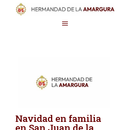
Navidad en familia
en San Juan de la