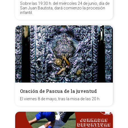
Sobre las 19:30 h. del miércoles 24 de junio, día de
San Juan Bautista, dará comienzo la procesión
infantil.
Oración de Pascua de la juventud
El viernes 8 de mayo, tras la misa de las 20 h.