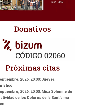
Donativos
Próximas citas
eptiembre, 2026, 20:00: Jueves
rístico
eptiembre, 2026, 20:00: Misa Solemne de
estividad de los Dolores de la Santísima
gen