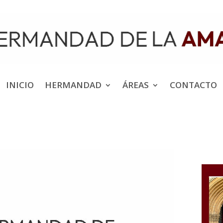
INICIO
HERMANDAD
ÁREAS
CONTACTO