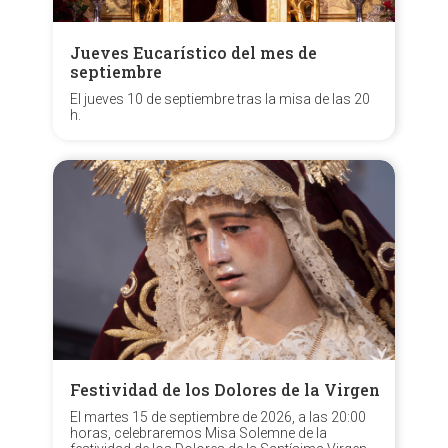
Jueves Eucarístico del mes de
septiembre
El jueves 10 de septiembre tras la misa de las 20
h.
Festividad de los Dolores de la Virgen
El martes 15 de septiembre de 2026, a las 20:00
horas, celebraremos Misa Solemne de la