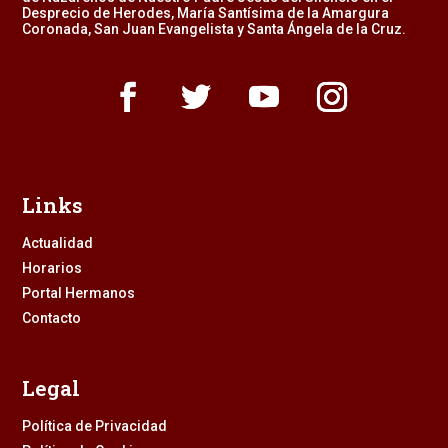
Desprecio de Herodes, María Santísima de la Amargura
Coronada, San Juan Evangelista y Santa Ángela de la Cruz.
Links
Actualidad
Horarios
Portal Hermanos
Contacto
Legal
Política de Privacidad