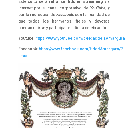
Este culto será
retransmitido en streaming
vía
internet por el canal corporativo de
YouTube
, y
por la red social de
Facebook
,
con la finalidad de
que todos los hermanos, fieles y devotos
puedan unirse y participar en dicha celebración.
Youtube:
https://www.youtube.com/c/HdaddelaAmargura
Facebook:
https://www.facebook.com/HdadAmargura/?
ti=as