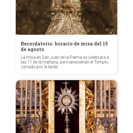
Recordatorio: horario de misa del 15
de agosto
La misa en San Juan de la Palma se celebrará a
las 11 de la mañana, permaneciendo el Templo
cerrado por la tarde.