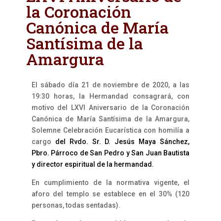
la Coronación
Canónica de María
Santísima de la
Amargura
El sábado día 21 de noviembre de 2020, a las
19:30 horas, la Hermandad consagrará, con
motivo del LXVI Aniversario de la Coronación
Canónica de María Santísima de la Amargura,
Solemne Celebración Eucarística con homilía a
cargo
del Rvdo. Sr. D. Jesús Maya Sánchez,
Pbro. Párroco de San Pedro y San Juan Bautista
y director espiritual de la hermandad.
En cumplimiento de la normativa vigente, el
aforo del templo se establece en el 30% (120
personas, todas sentadas).