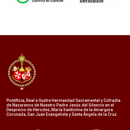
Pontificia, Real e Ilustre Hermandad Sacramental y Cofradía
de Nazarenos de Nuestro Padre Jesús del Silencio en el
Desprecio de Herodes, María Santísima de la Amargura
Coronada, San Juan Evangelista y Santa Ángela de la Cruz.