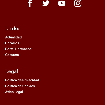
Links
Actualidad
Horarios
Portal Hermanos
Contacto
Legal
Política de Privacidad
Política de Cookies
Aviso Legal