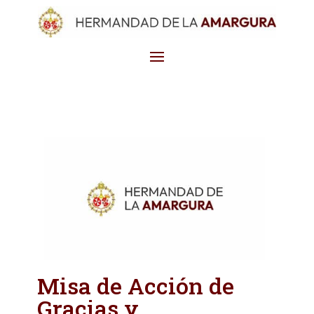
Misa de Acción de
Gracias y