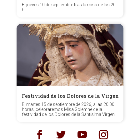
El jueves 10 de septiembre tras la misa de las 20
h.
Festividad de los Dolores de la Virgen
El martes 15 de septiembre de 2026, a las 20:00
horas, celebraremos Misa Solemne de la
festividad de los Dolores de la Santísima Virgen.