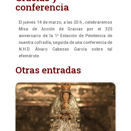
conferencia
El jueves 14 de marzo, a las 20 h., celebraremos
Misa de Acción de Gracias por el 325
aniversario de la 1ª Estación de Penitencia de
nuestra cofradía, seguida de una conferencia de
N.H.D. Álvaro Cabezas García sobre tal
efeméride.
Otras entradas