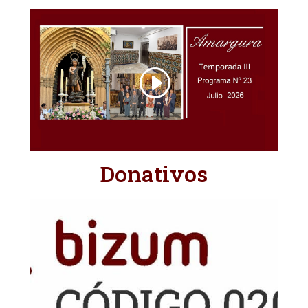
Donativos