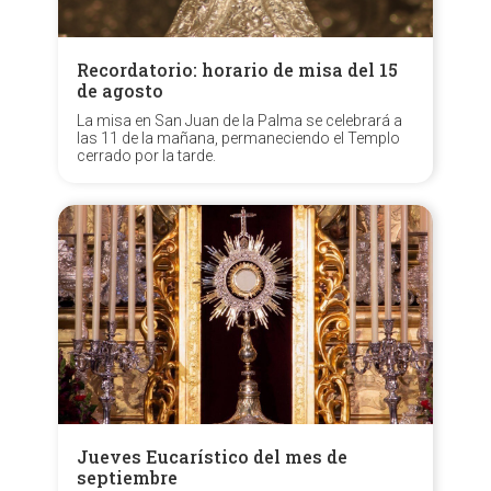
Recordatorio: horario de misa del 15
de agosto
La misa en San Juan de la Palma se celebrará a
las 11 de la mañana, permaneciendo el Templo
cerrado por la tarde.
Jueves Eucarístico del mes de
septiembre