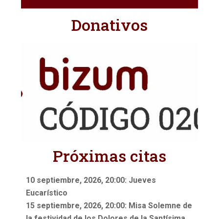
Donativos
Próximas citas
10 septiembre, 2026, 20:00: Jueves
Eucarístico
15 septiembre, 2026, 20:00: Misa Solemne de
la festividad de los Dolores de la Santísima