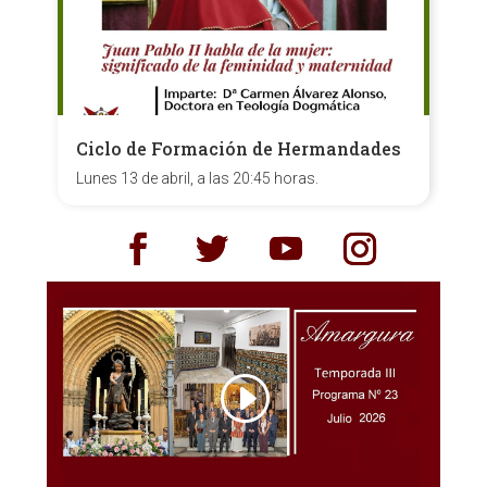
Ciclo de Formación de Hermandades
Lunes 13 de abril, a las 20:45 horas.