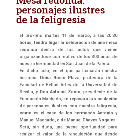
personajes ilustres
de la feligresía
El próximo
martes 11 de marzo, a las 20:30
horas, tendrá lugar la celebración de una mesa
redonda
dentro de los actos que vienen
organizándose con motivo de los 300 años de
nuestra hermandad en San Juan de la Palma.
En dicho acto, en el que participarán nuestra
hermana
Doña Rocío Plaza
, profesora de la
Facultad de Bellas Artes de la Universidad de
Sevilla, y
Don Antonio Zoido
, presidente de la
Fundación Machado,
se repasará la vinculación
de personajes ilustres con nuestra feligresía,
como es el caso de los hermanos Antonio y
Manuel Machado, o de Manuel Chaves Nogales.
Será, sin duda, una buena oportunidad para
realzar el valor de la vinculación que desde