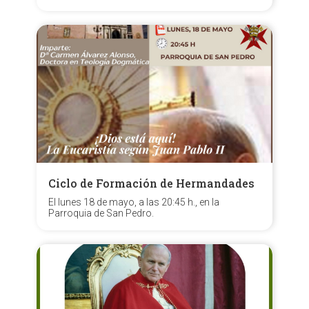
Ciclo de Formación de Hermandades
El lunes 18 de mayo, a las 20:45 h., en la
Parroquia de San Pedro.