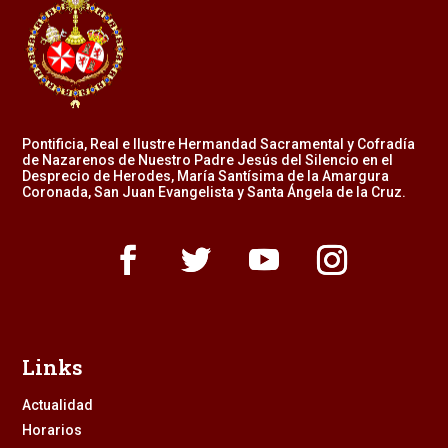
Pontificia, Real e Ilustre Hermandad Sacramental y Cofradía
de Nazarenos de Nuestro Padre Jesús del Silencio en el
Desprecio de Herodes, María Santísima de la Amargura
Coronada, San Juan Evangelista y Santa Ángela de la Cruz.
Links
Actualidad
Horarios