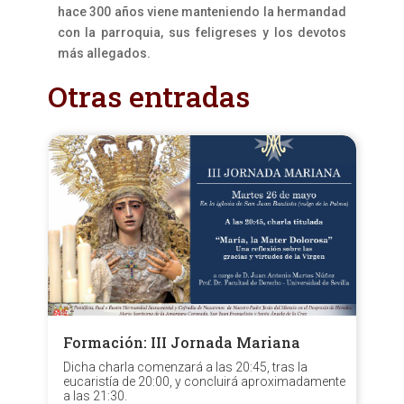
hace 300 años viene manteniendo la hermandad
con la parroquia, sus feligreses y los devotos
más allegados.
Otras entradas
Formación: III Jornada Mariana
Dicha charla comenzará a las 20:45, tras la
eucaristía de 20:00, y concluirá aproximadamente
a las 21:30.