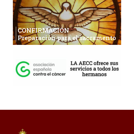
CONFIRMACIÓN
Preparación para el sacramento