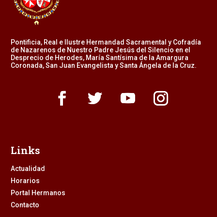
Pontificia, Real e Ilustre Hermandad Sacramental y Cofradía
de Nazarenos de Nuestro Padre Jesús del Silencio en el
Desprecio de Herodes, María Santísima de la Amargura
Coronada, San Juan Evangelista y Santa Ángela de la Cruz.
Links
Actualidad
Horarios
Portal Hermanos
Contacto