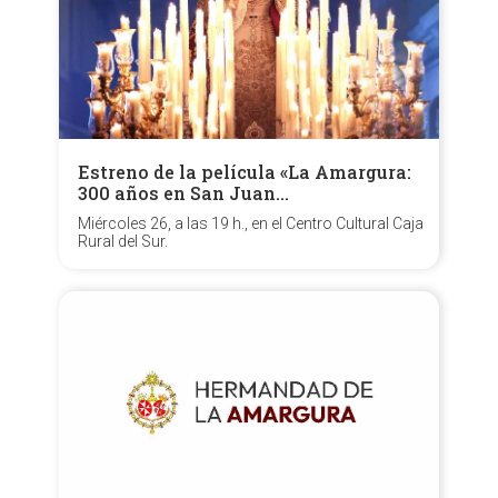
Estreno de la película «La Amargura:
300 años en San Juan…
Miércoles 26, a las 19 h., en el Centro Cultural Caja
Rural del Sur.