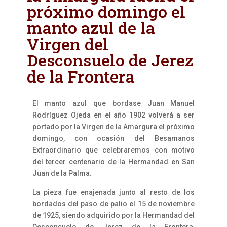
próximo domingo el
manto azul de la
Virgen del
Desconsuelo de Jerez
de la Frontera
El manto azul que bordase Juan Manuel
Rodríguez Ojeda en el año 1902 volverá a ser
portado por la Virgen de la Amargura el próximo
domingo, con ocasión del Besamanos
Extraordinario que celebraremos con motivo
del tercer centenario de la Hermandad en San
Juan de la Palma.
La pieza fue enajenada junto al resto de los
bordados del paso de palio el 15 de noviembre
de 1925, siendo adquirido por la Hermandad del
Desconsuelo de Jerez de la Frontera,