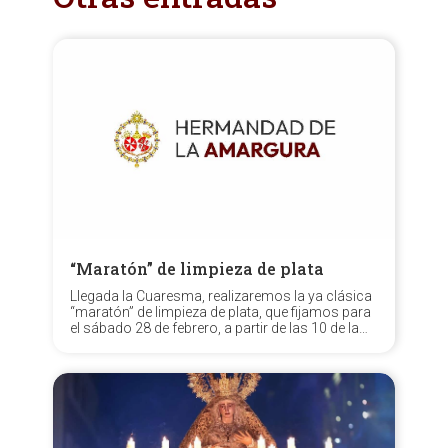
“Maratón” de limpieza de plata
Llegada la Cuaresma, realizaremos la ya clásica
“maratón” de limpieza de plata, que fijamos para
el sábado 28 de febrero, a partir de las 10 de la
mañana.