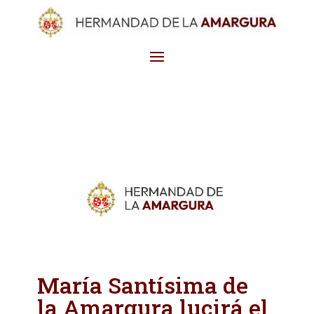
María Santísima de
la Amargura lucirá el