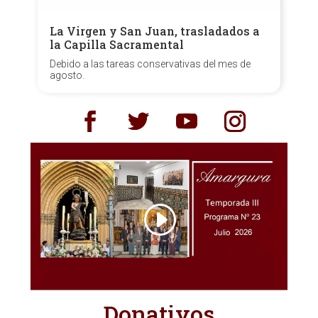
La Virgen y San Juan, trasladados a
la Capilla Sacramental
Debido a las tareas conservativas del mes de
agosto.
Donativos