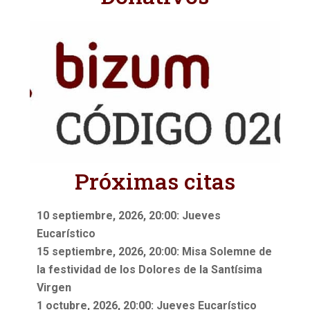
Próximas citas
10 septiembre, 2026, 20:00: Jueves
Eucarístico
15 septiembre, 2026, 20:00: Misa Solemne de
la festividad de los Dolores de la Santísima
Virgen
1 octubre, 2026, 20:00: Jueves Eucarístico