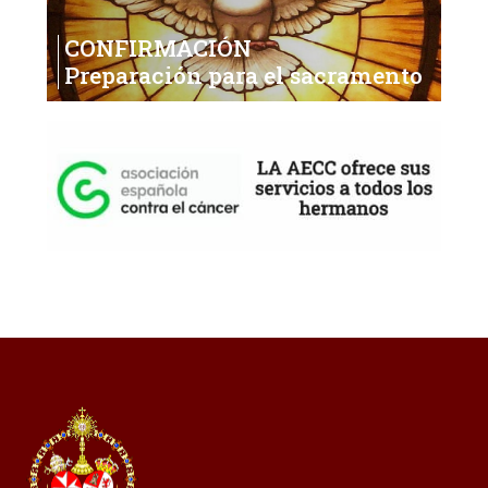
CONFIRMACIÓN
Preparación para el sacramento