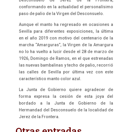
conformando en la actualidad el personalísimo
paso de palio de la Virgen del Desconsuelo.
Aunque el manto ha regresado en ocasiones a
Sevilla para diferentes exposiciones, la última
en el año 2019 con motivo del centenario de la
marcha “Amarguras”, la Virgen de la Amargura
no lo ha vuelto a lucir desde el 28 de marzo de
1926, Domingo de Ramos, en el que estrenadas
las nuevas bambalinas y techo de palio, recorrió
las calles de Sevilla por última vez con este
característico manto color azul.
La Junta de Gobierno quiere agradecer de
forma expresa la cesión de esta joya del
bordado a la Junta de Gobierno de la
Hermandad del Desconsuelo de la localidad de
Jerez de la Frontera.
Otras entradas