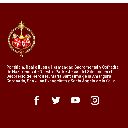
Pontificia, Real e Ilustre Hermandad Sacramental y Cofradía
de Nazarenos de Nuestro Padre Jesús del Silencio en el
Desprecio de Herodes, María Santísima de la Amargura
Coronada, San Juan Evangelista y Santa Ángela de la Cruz.