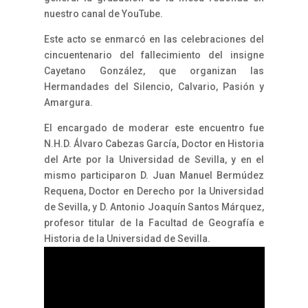
nuestro canal de YouTube.
Este acto se enmarcó en las celebraciones del
cincuentenario del fallecimiento del insigne
Cayetano González, que organizan las
Hermandades del Silencio, Calvario, Pasión y
Amargura.
El encargado de moderar este encuentro fue
N.H.D. Álvaro Cabezas García, Doctor en Historia
del Arte por la Universidad de Sevilla, y en el
mismo participaron D. Juan Manuel Bermúdez
Requena, Doctor en Derecho por la Universidad
de Sevilla, y D. Antonio Joaquín Santos Márquez,
profesor titular de la Facultad de Geografía e
Historia de la Universidad de Sevilla.