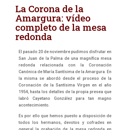
La Corona de la
Amargura: vídeo
completo de la mesa
redonda
El pasado 20 de noviembre pudimos disfrutar en
San Juan de la Palma de una magnífica mesa
redonda relacionada con la Coronación
Canónica de María Santísima de la Amargura. En
la misma se abordó desde el proceso de la
Coronación de la Santísima Virgen en el año
1954, hasta los detalles de la propia presea que
labró Cayetano González para tan magno
acontecimiento.
Es por ello que hemos puesto a disposición de
todos los hermanos, devotos y cofrades en
general la grabación de la mesa redonda en