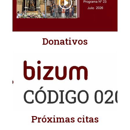
Donativos
Próximas citas