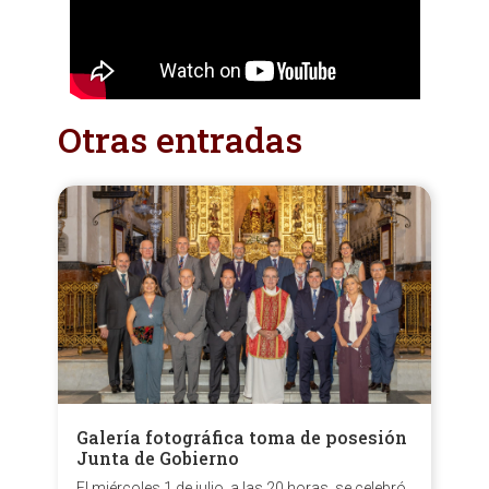
Otras entradas
Galería fotográfica toma de posesión
Junta de Gobierno
El miércoles 1 de julio, a las 20 horas, se celebró