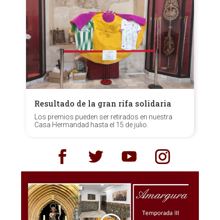
Resultado de la gran rifa solidaria
Los premios pueden ser retirados en nuestra
Casa Hermandad hasta el 15 de julio.