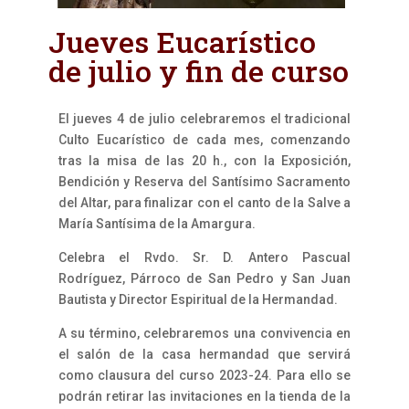
Jueves Eucarístico
de julio y fin de curso
El jueves 4 de julio celebraremos el tradicional
Culto Eucarístico de cada mes, comenzando
tras la misa de las 20 h., con la Exposición,
Bendición y Reserva del Santísimo Sacramento
del Altar, para finalizar con el canto de la Salve a
María Santísima de la Amargura.
Celebra el Rvdo. Sr. D. Antero Pascual
Rodríguez, Párroco de San Pedro y San Juan
Bautista y Director Espiritual de la Hermandad.
A su término, celebraremos una convivencia en
el salón de la casa hermandad que servirá
como clausura del curso 2023-24. Para ello se
podrán retirar las invitaciones en la tienda de la