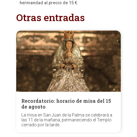
hermandad al precio de 15 €.
Otras entradas
Recordatorio: horario de misa del 15
de agosto
La misa en San Juan de la Palma se celebrará a
las 11 de la mañana, permaneciendo el Templo
cerrado por la tarde.