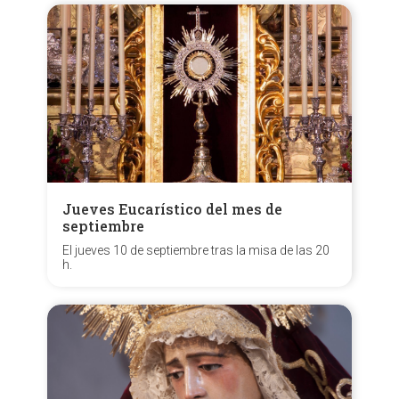
Jueves Eucarístico del mes de
septiembre
El jueves 10 de septiembre tras la misa de las 20
h.