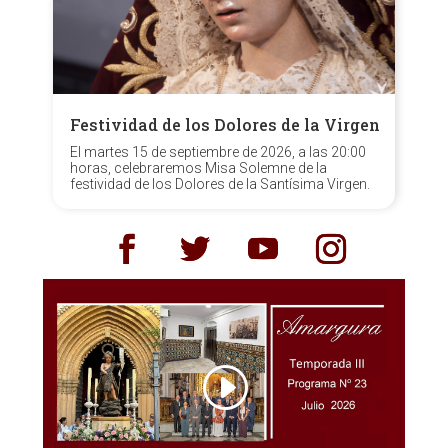
Festividad de los Dolores de la Virgen
El martes 15 de septiembre de 2026, a las 20:00
horas, celebraremos Misa Solemne de la
festividad de los Dolores de la Santísima Virgen.