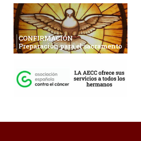
CONFIRMACIÓN
Preparación para el sacramento