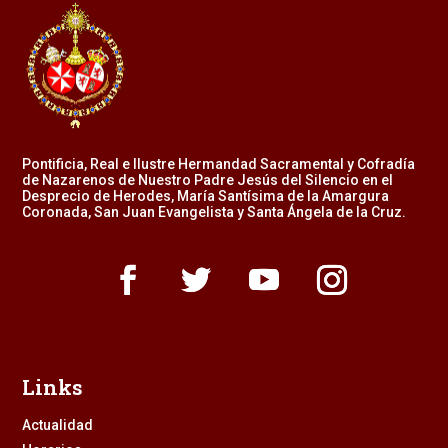
Pontificia, Real e Ilustre Hermandad Sacramental y Cofradía
de Nazarenos de Nuestro Padre Jesús del Silencio en el
Desprecio de Herodes, María Santísima de la Amargura
Coronada, San Juan Evangelista y Santa Ángela de la Cruz.
Links
Actualidad