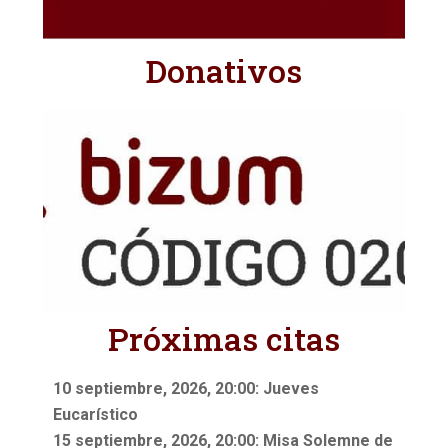
Donativos
Próximas citas
10 septiembre, 2026, 20:00: Jueves
Eucarístico
15 septiembre, 2026, 20:00: Misa Solemne de