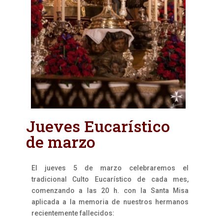
Jueves Eucarístico
de marzo
El jueves 5 de marzo celebraremos el
tradicional Culto Eucarístico de cada mes,
comenzando a las 20 h. con la Santa Misa
aplicada a la memoria de nuestros hermanos
recientemente fallecidos: