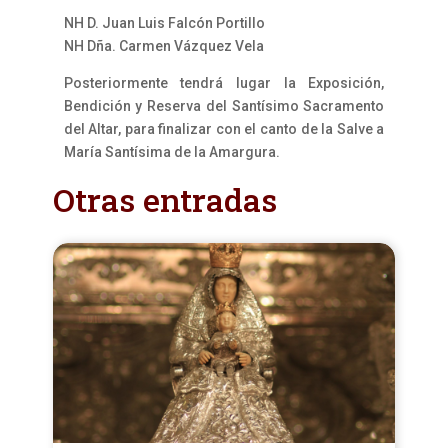
NH D. Juan Luis Falcón Portillo
NH Dña. Carmen Vázquez Vela
Posteriormente tendrá lugar la Exposición,
Bendición y Reserva del Santísimo Sacramento
del Altar, para finalizar con el canto de la Salve a
María Santísima de la Amargura.
Otras entradas