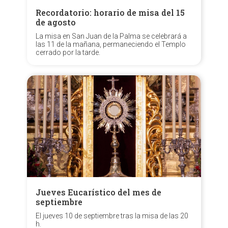
Recordatorio: horario de misa del 15
de agosto
La misa en San Juan de la Palma se celebrará a
las 11 de la mañana, permaneciendo el Templo
cerrado por la tarde.
Jueves Eucarístico del mes de
septiembre
El jueves 10 de septiembre tras la misa de las 20
h.