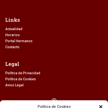
Links
Actualidad
Horarios
Portal Hermanos
Contacto
Legal
Política de Privacidad
Política de Cookies
Aviso Legal

Política de Cookies