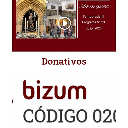
Donativos