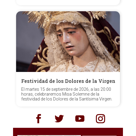
Festividad de los Dolores de la Virgen
El martes 15 de septiembre de 2026, a las 20:00
horas, celebraremos Misa Solemne de la
festividad de los Dolores de la Santísima Virgen.