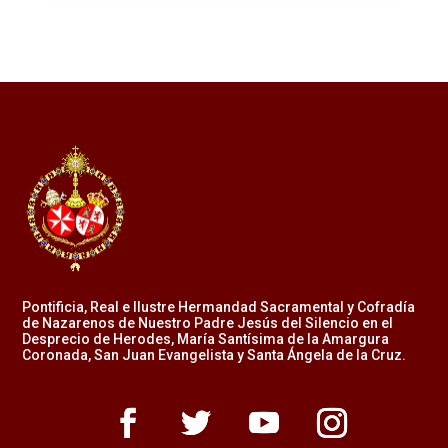
Pontificia, Real e Ilustre Hermandad Sacramental y Cofradía
de Nazarenos de Nuestro Padre Jesús del Silencio en el
Desprecio de Herodes, María Santísima de la Amargura
Coronada, San Juan Evangelista y Santa Ángela de la Cruz.