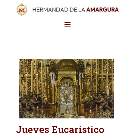
Jueves Eucarístico