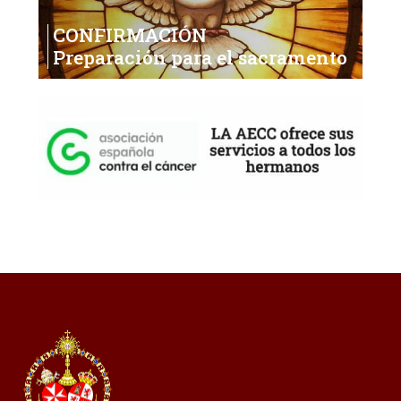
CONFIRMACIÓN
Preparación para el sacramento