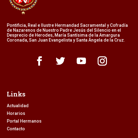
Pontificia, Real e Ilustre Hermandad Sacramental y Cofradía
de Nazarenos de Nuestro Padre Jesús del Silencio en el
Desprecio de Herodes, María Santísima de la Amargura
Coronada, San Juan Evangelista y Santa Ángela de la Cruz.
Links
Actualidad
Horarios
Portal Hermanos
Contacto