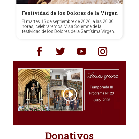
Festividad de los Dolores de la Virgen
El martes 15 de septiembre de 2026, a las 20:00
horas, celebraremos Misa Solemne de la
festividad de los Dolores de la Santísima Virgen.
Donativos