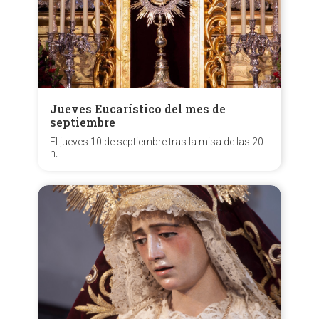
Jueves Eucarístico del mes de
septiembre
El jueves 10 de septiembre tras la misa de las 20
h.