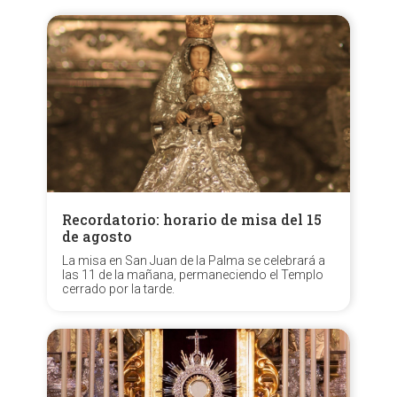
Recordatorio: horario de misa del 15
de agosto
La misa en San Juan de la Palma se celebrará a
las 11 de la mañana, permaneciendo el Templo
cerrado por la tarde.