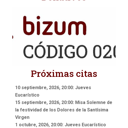
Próximas citas
10 septiembre, 2026, 20:00: Jueves
Eucarístico
15 septiembre, 2026, 20:00: Misa Solemne de
la festividad de los Dolores de la Santísima
Virgen
1 octubre, 2026, 20:00: Jueves Eucarístico