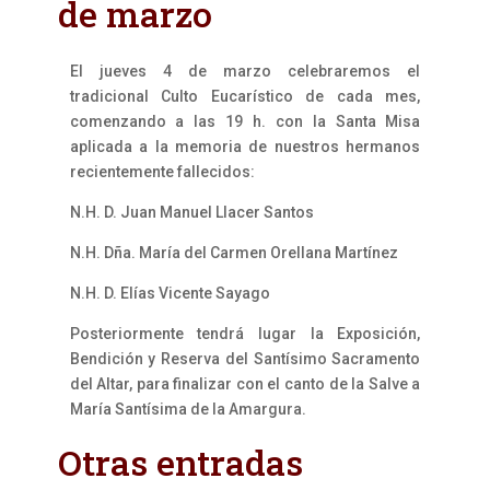
de marzo
El jueves 4 de marzo celebraremos el
tradicional Culto Eucarístico de cada mes,
comenzando a las 19 h. con la Santa Misa
aplicada a la memoria de nuestros hermanos
recientemente fallecidos:
N.H. D. Juan Manuel Llacer Santos
N.H. Dña. María del Carmen Orellana Martínez
N.H. D. Elías Vicente Sayago
Posteriormente tendrá lugar la Exposición,
Bendición y Reserva del Santísimo Sacramento
del Altar, para finalizar con el canto de la Salve a
María Santísima de la Amargura.
Otras entradas