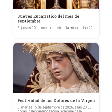
Jueves Eucarístico del mes de
septiembre
El jueves 10 de septiembre tras la misa de las 20
h.
Festividad de los Dolores de la Virgen
El martes 15 de septiembre de 2026, a las 20:00
horas, celebraremos Misa Solemne de la