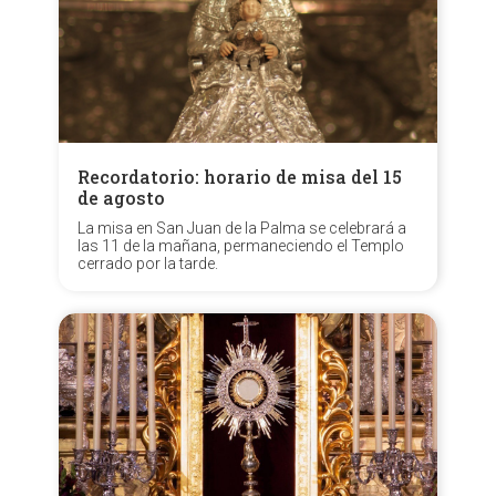
Recordatorio: horario de misa del 15
de agosto
La misa en San Juan de la Palma se celebrará a
las 11 de la mañana, permaneciendo el Templo
cerrado por la tarde.