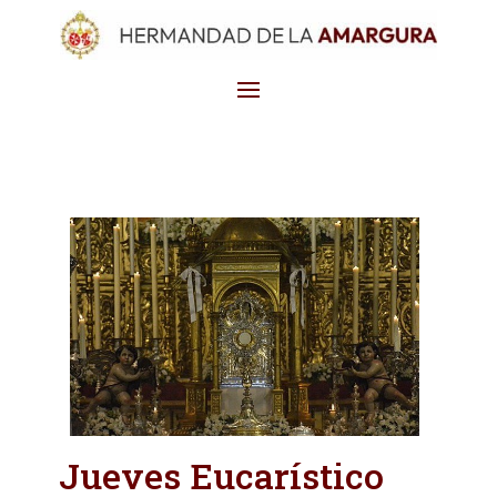
Jueves Eucarístico