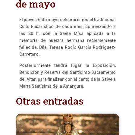
de mayo
El jueves 6 de mayo celebraremos el tradicional
Culto Eucarístico de cada mes, comenzando a
las 20 h. con la Santa Misa aplicada a la
memoria de nuestra hermana recientemente
fallecida, Dña. Teresa Rocío García Rodríguez-
Carretero.
Posteriormente tendrá lugar la Exposición,
Bendición y Reserva del Santísimo Sacramento
del Altar, para finalizar con el canto de la Salve a
María Santísima de la Amargura.
Otras entradas