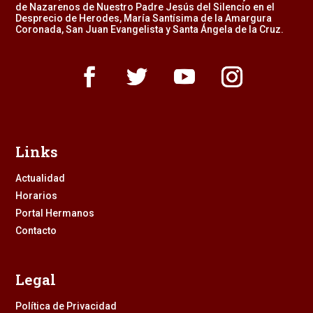
de Nazarenos de Nuestro Padre Jesús del Silencio en el
Desprecio de Herodes, María Santísima de la Amargura
Coronada, San Juan Evangelista y Santa Ángela de la Cruz.
Links
Actualidad
Horarios
Portal Hermanos
Contacto
Legal
Política de Privacidad