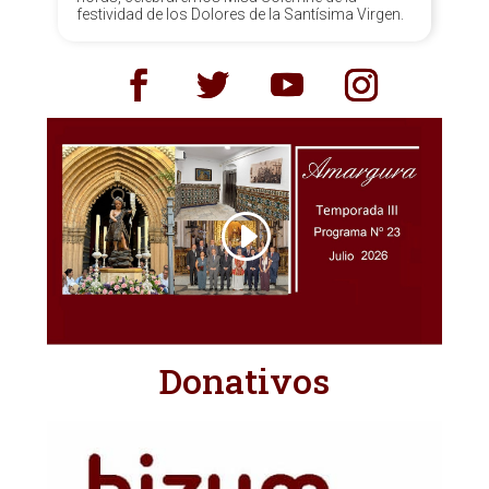
festividad de los Dolores de la Santísima Virgen.
Donativos