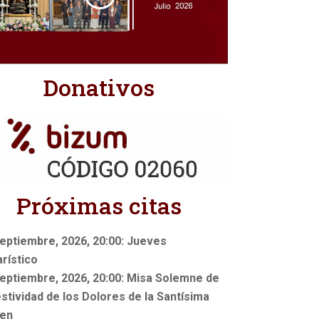
Donativos
Próximas citas
eptiembre, 2026, 20:00: Jueves
rístico
eptiembre, 2026, 20:00: Misa Solemne de
estividad de los Dolores de la Santísima
gen