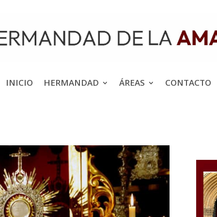
INICIO
HERMANDAD
ÁREAS
CONTACTO