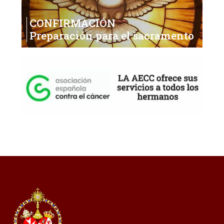
CONFIRMACIÓN
Preparación para el sacramento