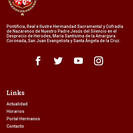
Pontificia, Real e Ilustre Hermandad Sacramental y Cofradía
de Nazarenos de Nuestro Padre Jesús del Silencio en el
Desprecio de Herodes, María Santísima de la Amargura
Coronada, San Juan Evangelista y Santa Ángela de la Cruz.
Links
Actualidad
Horarios
Portal Hermanos
Contacto