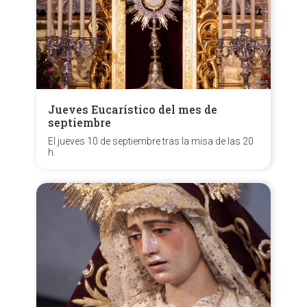
Jueves Eucarístico del mes de
septiembre
El jueves 10 de septiembre tras la misa de las 20
h.