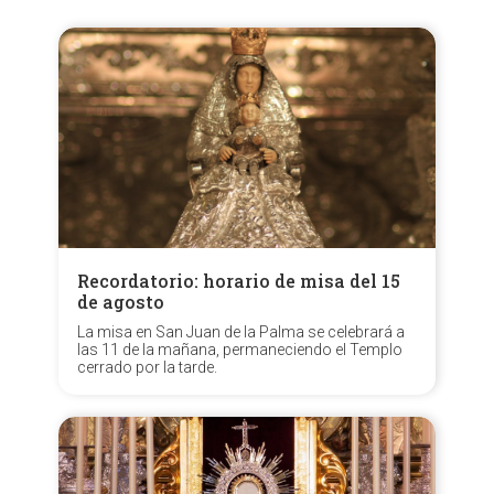
Recordatorio: horario de misa del 15
de agosto
La misa en San Juan de la Palma se celebrará a
las 11 de la mañana, permaneciendo el Templo
cerrado por la tarde.