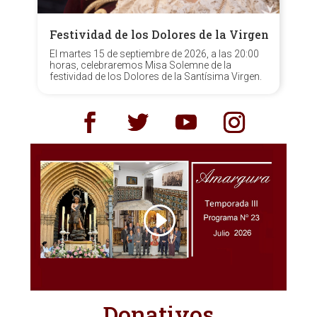
Festividad de los Dolores de la Virgen
El martes 15 de septiembre de 2026, a las 20:00
horas, celebraremos Misa Solemne de la
festividad de los Dolores de la Santísima Virgen.
Donativos