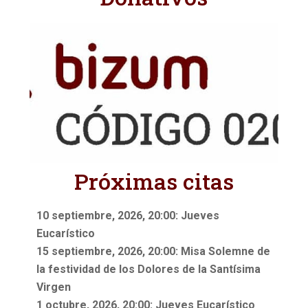
Próximas citas
10 septiembre, 2026, 20:00: Jueves
Eucarístico
15 septiembre, 2026, 20:00: Misa Solemne de
la festividad de los Dolores de la Santísima
Virgen
1 octubre, 2026, 20:00: Jueves Eucarístico