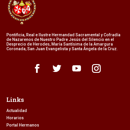
Pontificia, Real e Ilustre Hermandad Sacramental y Cofradía
de Nazarenos de Nuestro Padre Jesús del Silencio en el
Desprecio de Herodes, María Santísima de la Amargura
Coronada, San Juan Evangelista y Santa Ángela de la Cruz.
Links
Actualidad
Horarios
Portal Hermanos