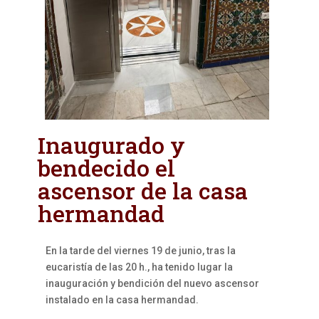
Inaugurado y
bendecido el
ascensor de la casa
hermandad
En la tarde del viernes 19 de junio, tras la
eucaristía de las 20 h., ha tenido lugar la
inauguración y bendición del nuevo ascensor
instalado en la casa hermandad.