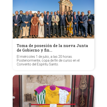
Toma de posesión de la nueva Junta
de Gobierno y fin…
El miércoles 1 de julio, a las 20 horas.
Posteriormente, copa de fin de curso en el
Convento del Espíritu Santo.