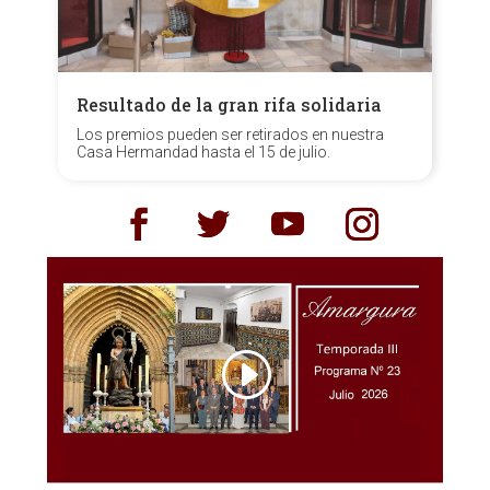
Resultado de la gran rifa solidaria
Los premios pueden ser retirados en nuestra
Casa Hermandad hasta el 15 de julio.