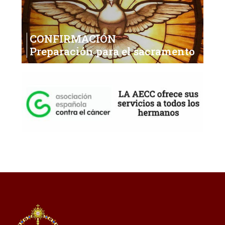
CONFIRMACIÓN
Preparación para el sacramento