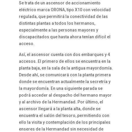
Se trata de un ascensor de accionamiento
eléctrico marca ORONA, tipo X10 con velocidad
regulada, que permitirá la conectividad de las
distintas plantas a todos los hermanos,
especialmente a las personas mayores y
discapacitados que hasta ahora tenían difícil el
acceso.
Así, el ascensor cuenta con dos embarques y 4
accesos. El primero de ellos se encuentra en la
planta baja, en la sala de la antigua mayordomía.
Desde ahí, se comunicará con la planta primera
donde se encuentran actualmente la secretría y
la mayordomía. En una siguiente parada se
podrá acceder al despacho del hermano mayor
y al archivo de la Hermandad. Por último, el
ascensor llegará a la planta alta, donde se
encuentra el salón del tesoro, permitiendo con
ello la visita y contemplación de los principales
enseres de la Hermandad sin necesidad de