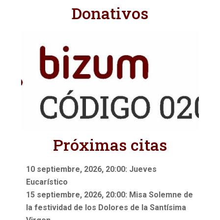
Donativos
Próximas citas
10 septiembre, 2026, 20:00: Jueves
Eucarístico
15 septiembre, 2026, 20:00: Misa Solemne de
la festividad de los Dolores de la Santísima