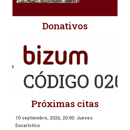
Donativos
Próximas citas
10 septiembre, 2026, 20:00: Jueves
Eucarístico