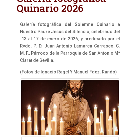
Quinario 2026
Galería fotográfica del Solemne Quinario a
Nuestro Padre Jesús del Silencio, celebrado del
13 al 17 de enero de 2026, y predicado por el
Rvdo. P. D. Juan Antonio Lamarca Carrasco, C.
M. F., Párroco de la Parroquia de San Antonio Mª
Claret de Sevilla.
(Fotos de Ignacio Ragel Y Manuel Fdez. Rando)