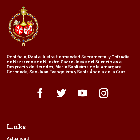
Pontificia, Real e Ilustre Hermandad Sacramental y Cofradía
de Nazarenos de Nuestro Padre Jesús del Silencio en el
Desprecio de Herodes, María Santísima de la Amargura
Coronada, San Juan Evangelista y Santa Ángela de la Cruz.
Links
Actualidad