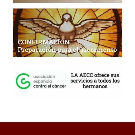
CONFIRMACIÓN
Preparación para el sacramento