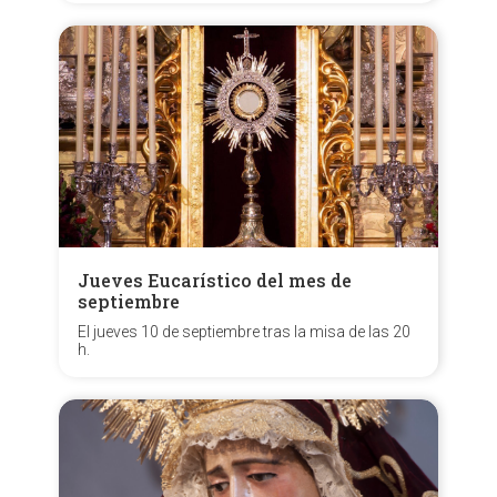
Jueves Eucarístico del mes de
septiembre
El jueves 10 de septiembre tras la misa de las 20
h.