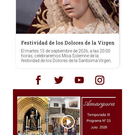
Festividad de los Dolores de la Virgen
El martes 15 de septiembre de 2026, a las 20:00
horas, celebraremos Misa Solemne de la
festividad de los Dolores de la Santísima Virgen.