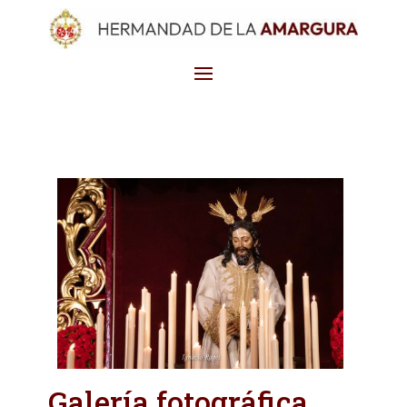
Galería fotográfica