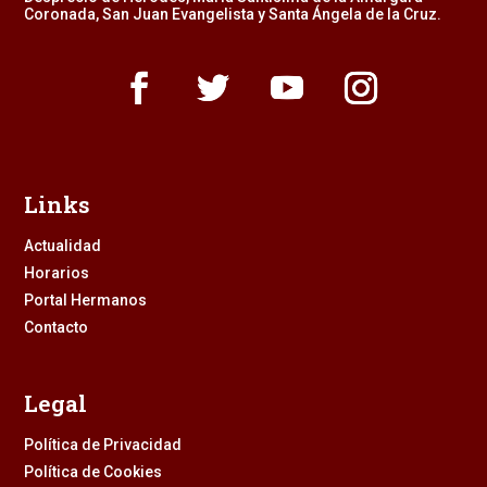
Coronada, San Juan Evangelista y Santa Ángela de la Cruz.
Links
Actualidad
Horarios
Portal Hermanos
Contacto
Legal
Política de Privacidad
Política de Cookies