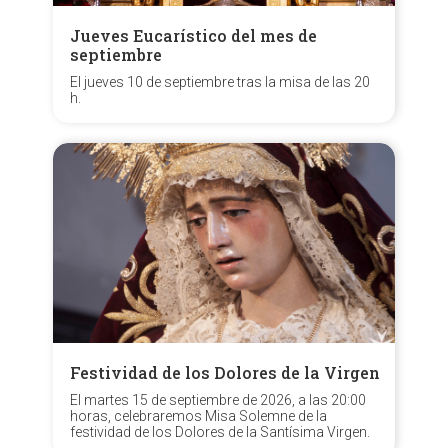
Jueves Eucarístico del mes de
septiembre
El jueves 10 de septiembre tras la misa de las 20
h.
Festividad de los Dolores de la Virgen
El martes 15 de septiembre de 2026, a las 20:00
horas, celebraremos Misa Solemne de la
festividad de los Dolores de la Santísima Virgen.