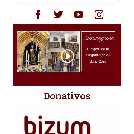
Donativos