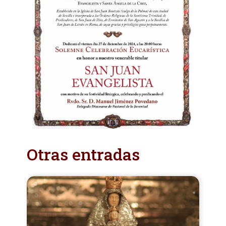
Otras entradas