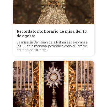
Recordatorio: horario de misa del 15
de agosto
La misa en San Juan de la Palma se celebrará a
las 11 de la mañana, permaneciendo el Templo
cerrado por la tarde.