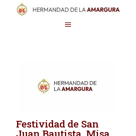
Festividad de San
Juan Bautista. Misa