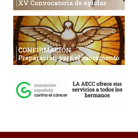
XV Convocatoria de ayudas
CONFIRMACIÓN
Preparación para el sacramento