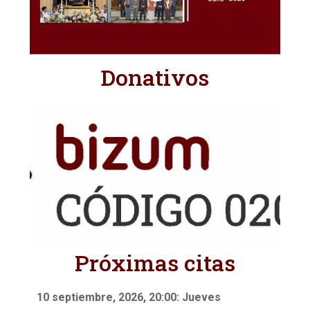
Donativos
Próximas citas
10 septiembre, 2026, 20:00: Jueves