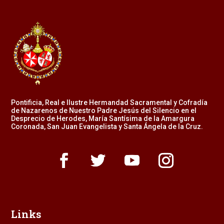
Pontificia, Real e Ilustre Hermandad Sacramental y Cofradía
de Nazarenos de Nuestro Padre Jesús del Silencio en el
Desprecio de Herodes, María Santísima de la Amargura
Coronada, San Juan Evangelista y Santa Ángela de la Cruz.
Links