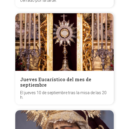
cerrado por la tarde.
Jueves Eucarístico del mes de
septiembre
El jueves 10 de septiembre tras la misa de las 20
h.