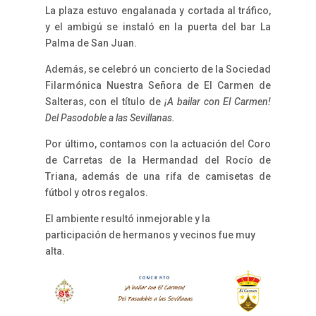
La plaza estuvo engalanada y cortada al tráfico,
y el ambigú se instaló en la puerta del bar La
Palma de San Juan.
Además, se celebró un concierto de la Sociedad
Filarmónica Nuestra Señora de El Carmen de
Salteras, con el título de
¡A bailar con El Carmen!
Del Pasodoble a las Sevillanas.
Por último, contamos con la actuación del Coro
de Carretas de la Hermandad del Rocío de
Triana, además de una rifa de camisetas de
fútbol y otros regalos.
El ambiente resultó inmejorable y la
participación de hermanos y vecinos fue muy
alta.