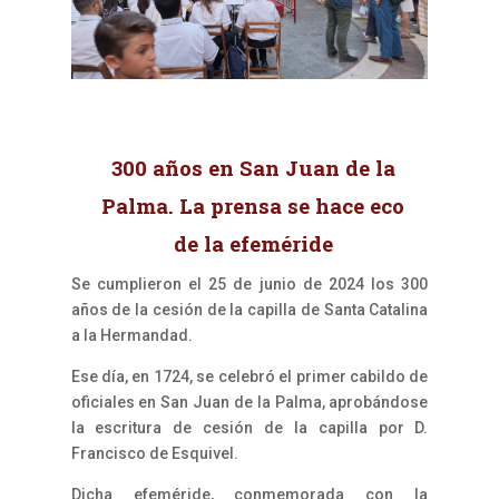
300 años en San Juan de la
Palma. La prensa se hace eco
de la efeméride
Se cumplieron el 25 de junio de 2024 los 300
años de la cesión de la capilla de Santa Catalina
a la Hermandad.
Ese día, en 1724, se celebró el primer cabildo de
oficiales en San Juan de la Palma, aprobándose
la escritura de cesión de la capilla por D.
Francisco de Esquivel.
Dicha efeméride, conmemorada con la