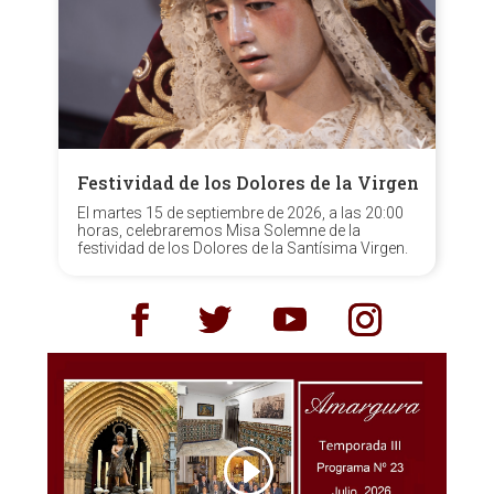
Festividad de los Dolores de la Virgen
El martes 15 de septiembre de 2026, a las 20:00
horas, celebraremos Misa Solemne de la
festividad de los Dolores de la Santísima Virgen.