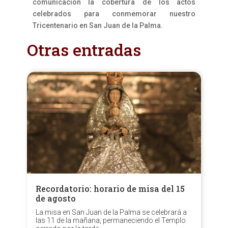
comunicación la cobertura de los actos
celebrados para conmemorar nuestro
Tricentenario en San Juan de la Palma.
Otras entradas
Recordatorio: horario de misa del 15
de agosto
La misa en San Juan de la Palma se celebrará a
las 11 de la mañana, permaneciendo el Templo