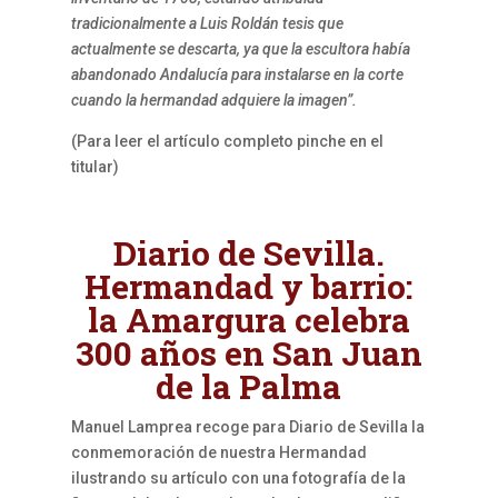
tradicionalmente a Luis Roldán tesis que
actualmente se descarta, ya que la escultora había
abandonado Andalucía para instalarse en la corte
cuando la hermandad adquiere la imagen”.
(Para leer el artículo completo pinche en el
titular)
Diario de Sevilla.
Hermandad y barrio:
la Amargura celebra
300 años en San Juan
de la Palma
Manuel Lamprea recoge para Diario de Sevilla la
conmemoración de nuestra Hermandad
ilustrando su artículo con una fotografía de la