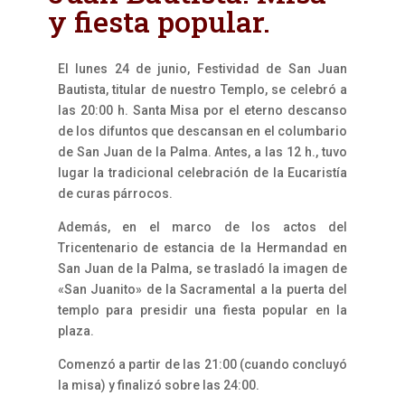
y fiesta popular.
El lunes 24 de junio, Festividad de San Juan
Bautista, titular de nuestro Templo, se celebró a
las 20:00 h. Santa Misa por el eterno descanso
de los difuntos que descansan en el columbario
de San Juan de la Palma. Antes, a las 12 h., tuvo
lugar la tradicional celebración de la Eucaristía
de curas párrocos.
Además, en el marco de los actos del
Tricentenario de estancia de la Hermandad en
San Juan de la Palma, se trasladó la imagen de
«San Juanito» de la Sacramental a la puerta del
templo para presidir una fiesta popular en la
plaza.
Comenzó a partir de las 21:00 (cuando concluyó
la misa) y finalizó sobre las 24:00.