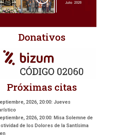
Donativos
Próximas citas
eptiembre, 2026, 20:00: Jueves
rístico
eptiembre, 2026, 20:00: Misa Solemne de
estividad de los Dolores de la Santísima
gen