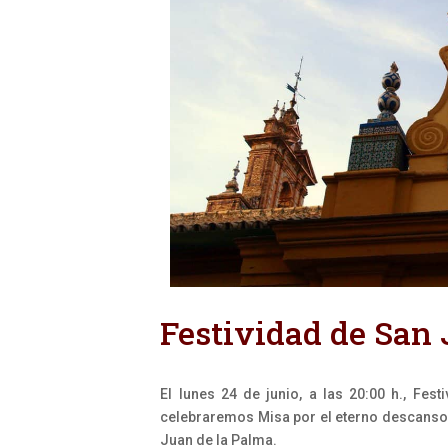
Festividad de San 
El lunes 24 de junio, a las 20:00 h., Fest
celebraremos Misa por el eterno descanso
Juan de la Palma.