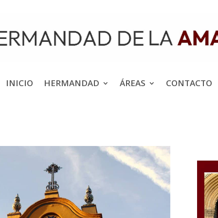
INICIO
HERMANDAD
ÁREAS
CONTACTO