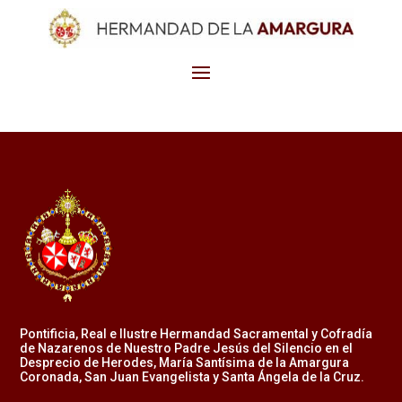
Pontificia, Real e Ilustre Hermandad Sacramental y Cofradía
de Nazarenos de Nuestro Padre Jesús del Silencio en el
Desprecio de Herodes, María Santísima de la Amargura
Coronada, San Juan Evangelista y Santa Ángela de la Cruz.