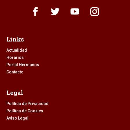
Links
Actualidad
Horarios
Portal Hermanos
Contacto
Legal
Política de Privacidad
Política de Cookies
Aviso Legal