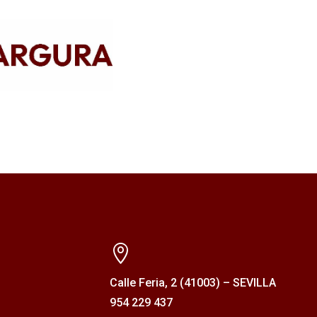

Calle Feria, 2 (41003) – SEVILLA
954 229 437