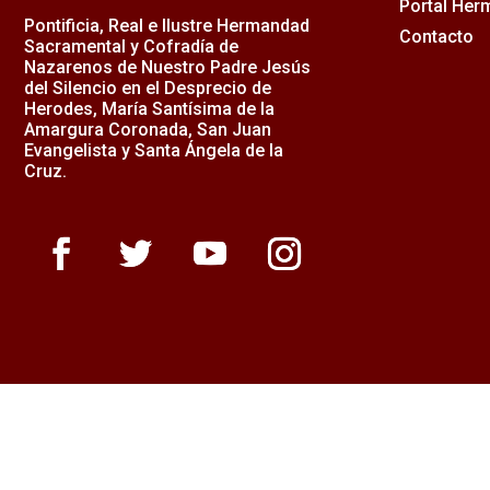
Portal He
Pontificia, Real e Ilustre Hermandad
Contacto
Sacramental y Cofradía de
Nazarenos de Nuestro Padre Jesús
del Silencio en el Desprecio de
Herodes, María Santísima de la
Amargura Coronada, San Juan
Evangelista y Santa Ángela de la
Cruz.