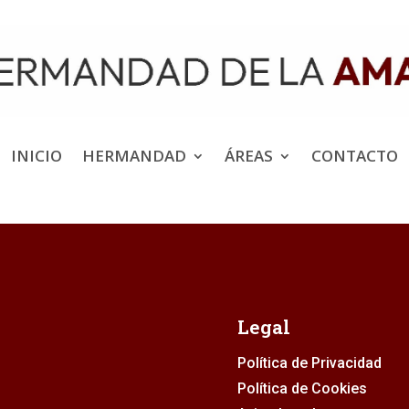
INICIO
HERMANDAD
ÁREAS
CONTACTO
Legal
Política de Privacidad
Política de Cookies