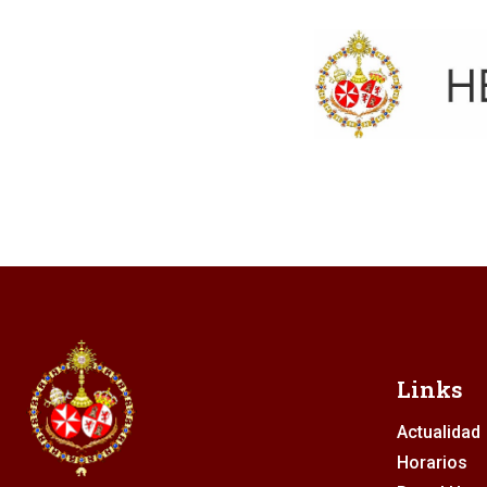
Links
Actualidad
Horarios