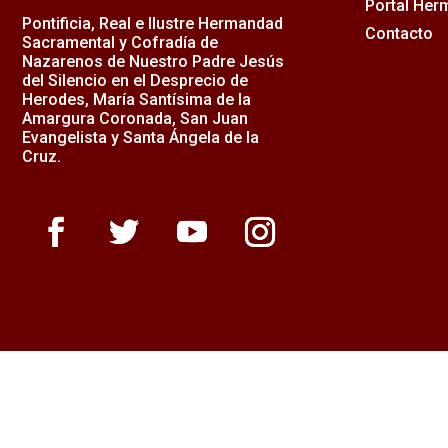
Portal He
Pontificia, Real e Ilustre Hermandad
Contacto
Sacramental y Cofradía de
Nazarenos de Nuestro Padre Jesús
del Silencio en el Desprecio de
Herodes, María Santísima de la
Amargura Coronada, San Juan
Evangelista y Santa Ángela de la
Cruz.