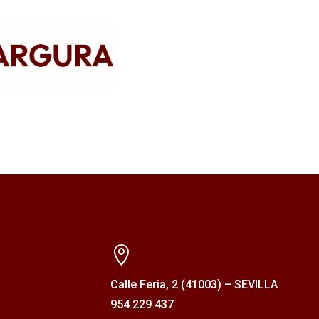

Calle Feria, 2 (41003) – SEVILLA
954 229 437