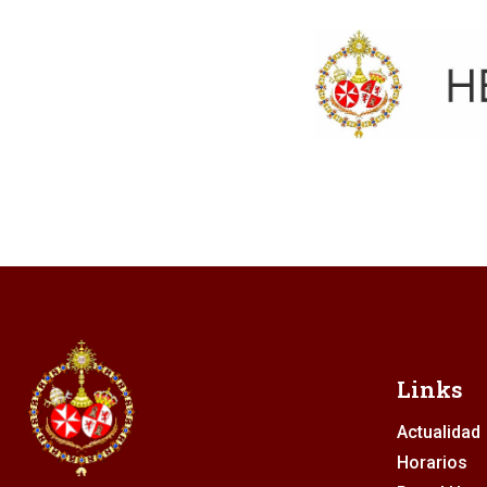
Links
Actualidad
Horarios