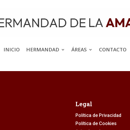
INICIO
HERMANDAD
ÁREAS
CONTACTO
Legal
Política de Privacidad
Política de Cookies