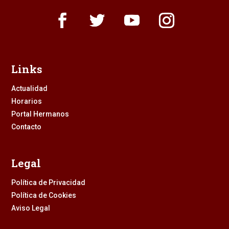
Links
Actualidad
Horarios
Portal Hermanos
Contacto
Legal
Política de Privacidad
Política de Cookies
Aviso Legal