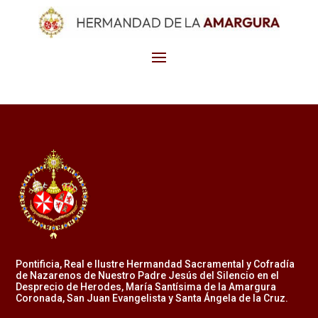
Pontificia, Real e Ilustre Hermandad Sacramental y Cofradía
de Nazarenos de Nuestro Padre Jesús del Silencio en el
Desprecio de Herodes, María Santísima de la Amargura
Coronada, San Juan Evangelista y Santa Ángela de la Cruz.