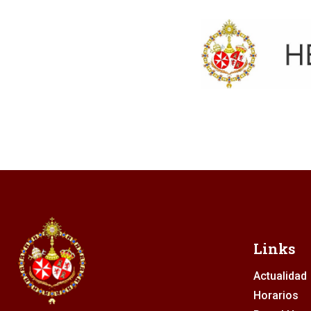
Links
Actualidad
Horarios