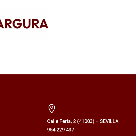

Calle Feria, 2 (41003) – SEVILLA
954 229 437