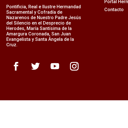
Portal He
Pontificia, Real e Ilustre Hermandad
Contacto
Sacramental y Cofradía de
Nazarenos de Nuestro Padre Jesús
del Silencio en el Desprecio de
Herodes, María Santísima de la
Amargura Coronada, San Juan
Evangelista y Santa Ángela de la
Cruz.