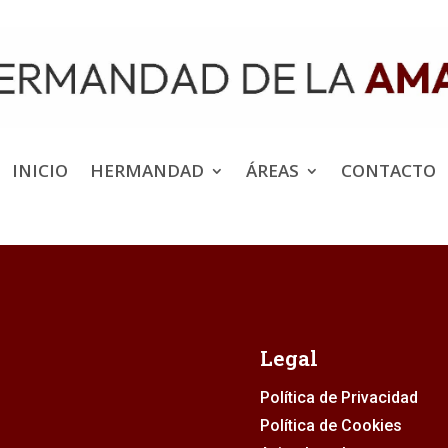
INICIO
HERMANDAD
ÁREAS
CONTACTO
Legal
Política de Privacidad
Política de Cookies