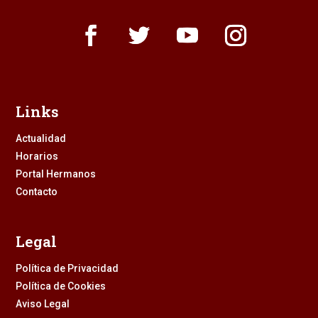
Links
Actualidad
Horarios
Portal Hermanos
Contacto
Legal
Política de Privacidad
Política de Cookies
Aviso Legal