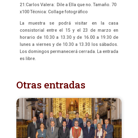
21:Carlos Valera: Dile a Ella que no. Tamaño. 70
x100 Técnica: Collage fotográfico
La muestra se podrá visitar en la casa
consistorial entre el 15 y el 23 de marzo en
horario de 10.30 a 13.30 y de 16.00 a 19.30 de
lunes a viernes y de 10.30 a 13.30 los sábados.
Los domingos permanecerá cerrada. La entrada
es libre.
Otras entradas