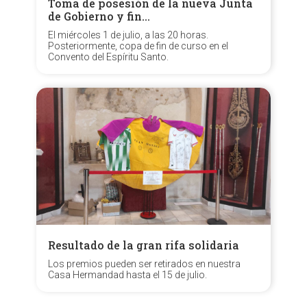
Toma de posesión de la nueva Junta
de Gobierno y fin…
El miércoles 1 de julio, a las 20 horas.
Posteriormente, copa de fin de curso en el
Convento del Espíritu Santo.
Resultado de la gran rifa solidaria
Los premios pueden ser retirados en nuestra
Casa Hermandad hasta el 15 de julio.