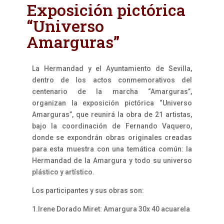
Exposición pictórica
“Universo
Amarguras”
La Hermandad y el Ayuntamiento de Sevilla,
dentro de los actos conmemorativos del
centenario de la marcha “Amarguras”,
organizan la exposición pictórica “Universo
Amarguras”, que reunirá la obra de 21 artistas,
bajo la coordinación de Fernando Vaquero,
donde se expondrán obras originales creadas
para esta muestra con una temática común: la
Hermandad de la Amargura y todo su universo
plástico y artístico.
Los participantes y sus obras son:
1.Irene Dorado Miret: Amargura 30x 40 acuarela