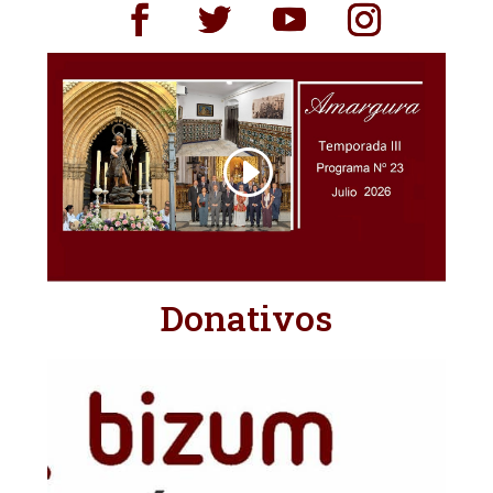
Donativos