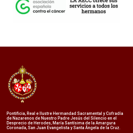
Pontificia, Real e Ilustre Hermandad Sacramental y Cofradía
de Nazarenos de Nuestro Padre Jesús del Silencio en el
Desprecio de Herodes, María Santísima de la Amargura
Coronada, San Juan Evangelista y Santa Ángela de la Cruz.