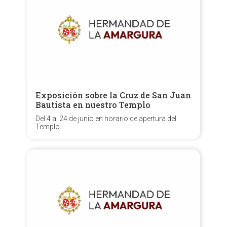
Exposición sobre la Cruz de San Juan
Bautista en nuestro Templo
Del 4 al 24 de junio en horario de apertura del
Templo.