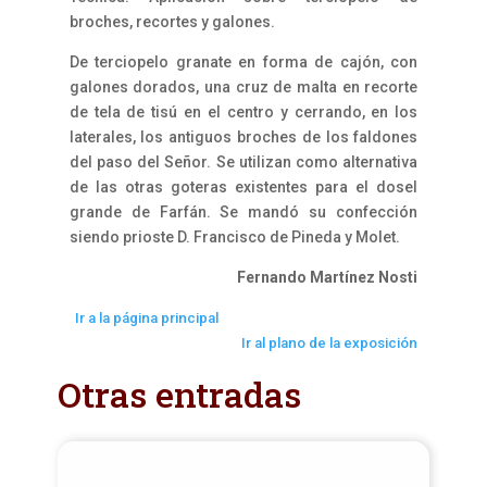
broches, recortes y galones.
De terciopelo granate en forma de cajón, con
galones dorados, una cruz de malta en recorte
de tela de tisú en el centro y cerrando, en los
laterales, los antiguos broches de los faldones
del paso del Señor. Se utilizan como alternativa
de las otras goteras existentes para el dosel
grande de Farfán. Se mandó su confección
siendo prioste D. Francisco de Pineda y Molet.
Fernando Martínez Nosti
Ir a la página principal
Ir al plano de la exposición
Otras entradas