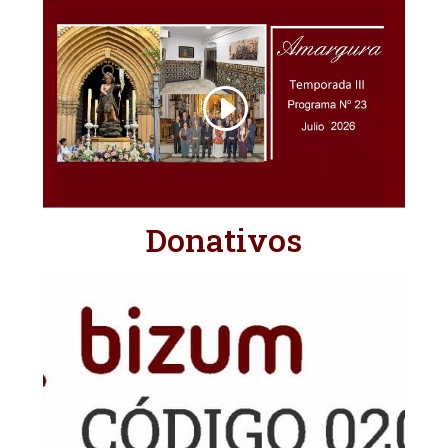
Donativos