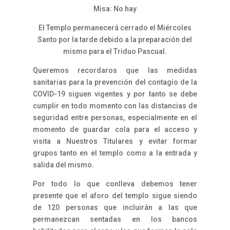
Misa: No hay
El Templo permanecerá cerrado el Miércoles
Santo por la tarde debido a la preparación del
mismo para el Triduo Pascual.
Queremos recordaros que las medidas
sanitarias para la prevención del contagio de la
COVID-19 siguen vigentes y por tanto se debe
cumplir en todo momento con las distancias de
seguridad entre personas, especialmente en el
momento de guardar cola para el acceso y
visita a Nuestros Titulares y evitar formar
grupos tanto en el templo como a la entrada y
salida del mismo.
Por todo lo que conlleva debemos tener
presente que el aforo del templo sigue siendo
de 120 personas que incluirán a las que
permanezcan sentadas en los bancos