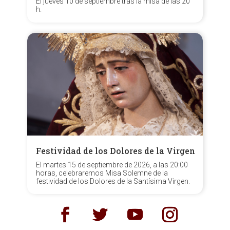
El jueves 10 de septiembre tras la misa de las 20
h.
Festividad de los Dolores de la Virgen
El martes 15 de septiembre de 2026, a las 20:00
horas, celebraremos Misa Solemne de la
festividad de los Dolores de la Santísima Virgen.