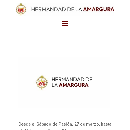
Desde el Sábado de Pasión, 27 de marzo, hasta