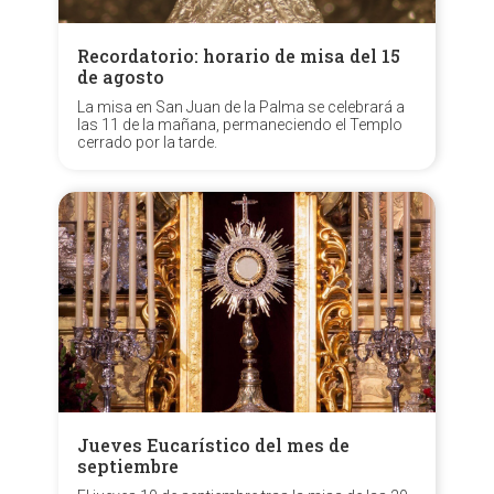
Recordatorio: horario de misa del 15
de agosto
La misa en San Juan de la Palma se celebrará a
las 11 de la mañana, permaneciendo el Templo
cerrado por la tarde.
Jueves Eucarístico del mes de
septiembre