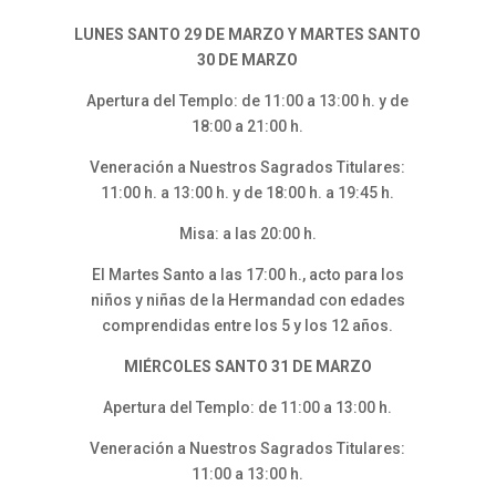
LUNES SANTO 29 DE MARZO Y MARTES SANTO
30 DE MARZO
Apertura del Templo: de 11:00 a 13:00 h. y de
18:00 a 21:00 h.
Veneración a Nuestros Sagrados Titulares:
11:00 h. a 13:00 h. y de 18:00 h. a 19:45 h.
Misa: a las 20:00 h.
El Martes Santo a las 17:00 h., acto para los
niños y niñas de la Hermandad con edades
comprendidas entre los 5 y los 12 años.
MIÉRCOLES SANTO 31 DE MARZO
Apertura del Templo: de 11:00 a 13:00 h.
Veneración a Nuestros Sagrados Titulares:
11:00 a 13:00 h.