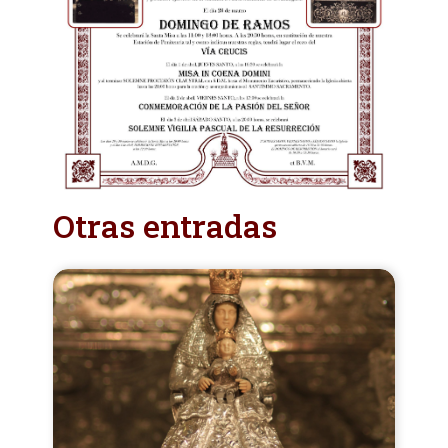
Otras entradas