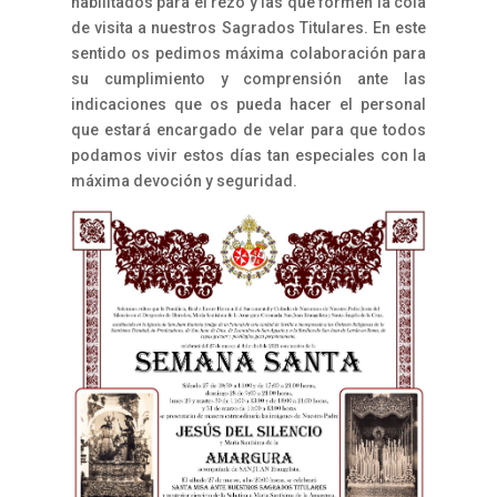
habilitados para el rezo y las que formen la cola
de visita a nuestros Sagrados Titulares. En este
sentido os pedimos máxima colaboración para
su cumplimiento y comprensión ante las
indicaciones que os pueda hacer el personal
que estará encargado de velar para que todos
podamos vivir estos días tan especiales con la
máxima devoción y seguridad.