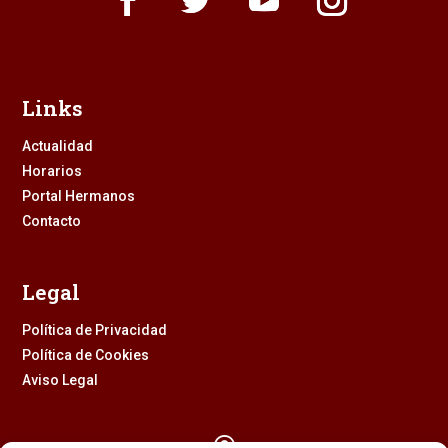
Links
Actualidad
Horarios
Portal Hermanos
Contacto
Legal
Política de Privacidad
Política de Cookies
Aviso Legal