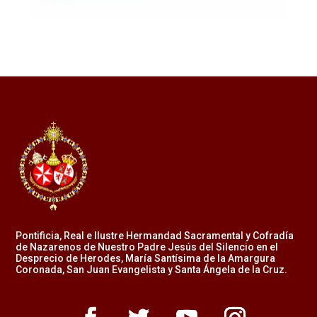
Pontificia, Real e Ilustre Hermandad Sacramental y Cofradía
de Nazarenos de Nuestro Padre Jesús del Silencio en el
Desprecio de Herodes, María Santísima de la Amargura
Coronada, San Juan Evangelista y Santa Ángela de la Cruz.