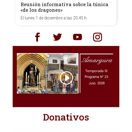
Reunión informativa sobre la túnica
«de los dragones»
El lunes 1 de diciembre a las 20.45 h.
Donativos