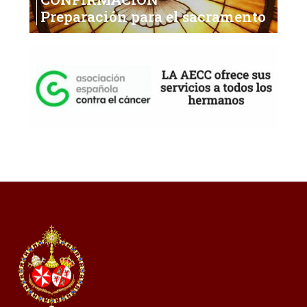
Preparación para el sacramento