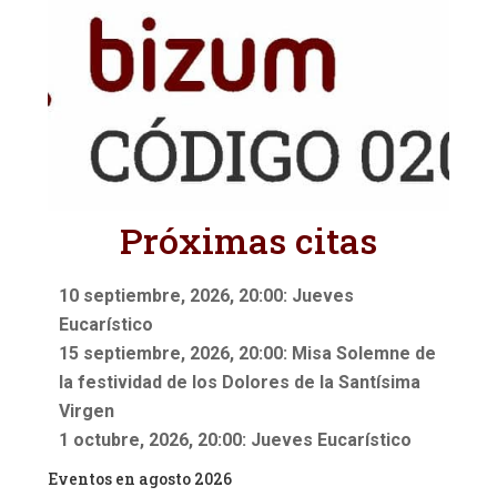
Próximas citas
10 septiembre, 2026, 20:00: Jueves
Eucarístico
15 septiembre, 2026, 20:00: Misa Solemne de
la festividad de los Dolores de la Santísima
Virgen
1 octubre, 2026, 20:00: Jueves Eucarístico
Eventos en agosto 2026