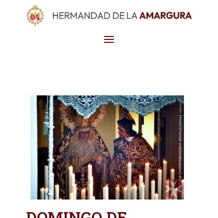
DOMINGO DE