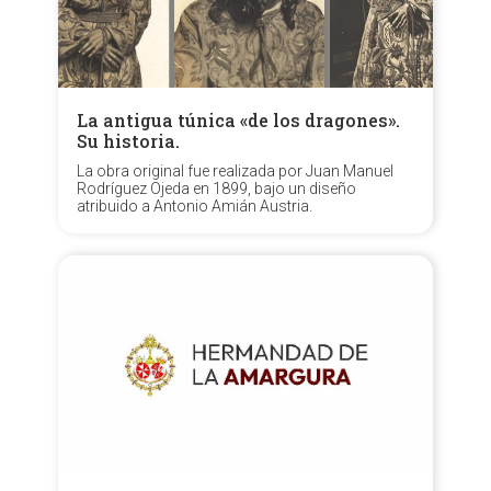
La antigua túnica «de los dragones».
Su historia.
La obra original fue realizada por Juan Manuel
Rodríguez Ojeda en 1899, bajo un diseño
atribuido a Antonio Amián Austria.