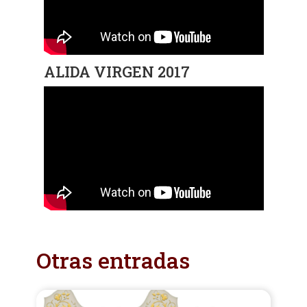
ALIDA VIRGEN 2017
Otras entradas