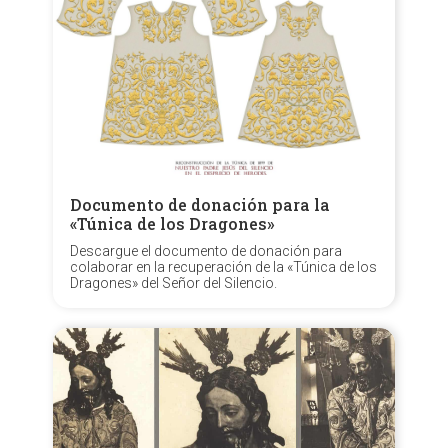
Documento de donación para la
«Túnica de los Dragones»
Descargue el documento de donación para
colaborar en la recuperación de la «Túnica de los
Dragones» del Señor del Silencio.