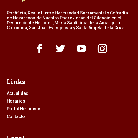
Pontificia, Real e Ilustre Hermandad Sacramental y Cofradía
de Nazarenos de Nuestro Padre Jesús del Silencio en el
Desprecio de Herodes, María Santísima de la Amargura
Coronada, San Juan Evangelista y Santa Ángela de la Cruz.
Links
Actualidad
Horarios
Portal Hermanos
Contacto