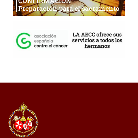
CONFIRMACIÓN
Preparación para el sacramento