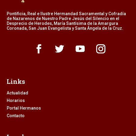
Pontificia, Real e Ilustre Hermandad Sacramental y Cofradía
de Nazarenos de Nuestro Padre Jesús del Silencio en el
Desprecio de Herodes, María Santísima de la Amargura
Coronada, San Juan Evangelista y Santa Ángela de la Cruz.
Links
Actualidad
Horarios
Portal Hermanos
Contacto