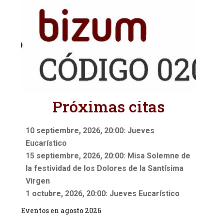
Próximas citas
10 septiembre, 2026, 20:00: Jueves
Eucarístico
15 septiembre, 2026, 20:00: Misa Solemne de
la festividad de los Dolores de la Santísima
Virgen
1 octubre, 2026, 20:00: Jueves Eucarístico
Eventos en agosto 2026