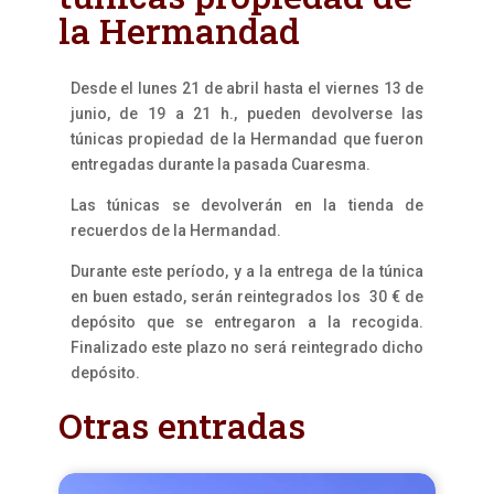
la Hermandad
Desde el lunes 21 de abril hasta el viernes 13 de
junio, de 19 a 21 h., pueden devolverse las
túnicas propiedad de la Hermandad que fueron
entregadas durante la pasada Cuaresma.
Las túnicas se devolverán en la tienda de
recuerdos de la Hermandad.
Durante este período, y a la entrega de la túnica
en buen estado, serán reintegrados los 30 € de
depósito que se entregaron a la recogida.
Finalizado este plazo no será reintegrado dicho
depósito.
Otras entradas