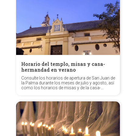
Horario del templo, misas y casa-
hermandad en verano
Consulte los horarios de apertura de San Juan de
la Palma durante los meses de julio y agosto, así
como los horarios de misas y de la casa-
hermandad.