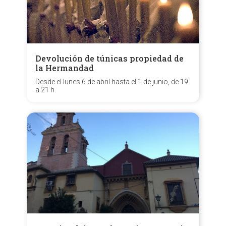
Devolución de túnicas propiedad de
la Hermandad
Desde el lunes 6 de abril hasta el 1 de junio, de 19
a 21 h.