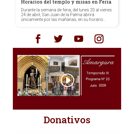
Horarios del templo y misas en Feria
Durante la semana de feria, del lunes 20 al vienes
24 de abril, San Juan de la Palma abrirá
únicamente por las mañanas, en su horario
habitual de 10:30 a 13:30 h.
Donativos